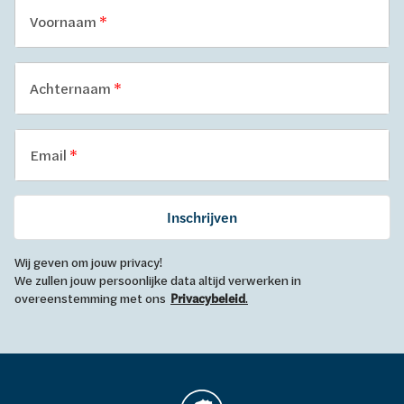
Voornaam
Achternaam
Email
Inschrijven
Wij geven om jouw privacy!
We zullen jouw persoonlijke data altijd verwerken in
overeenstemming met ons
Privacybeleid
.