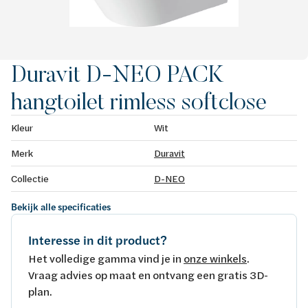
Duravit D-NEO PACK
hangtoilet rimless softclose
Kleur
Wit
Merk
Duravit
Collectie
D-NEO
Bekijk alle specificaties
Interesse in dit product?
Het volledige gamma vind je in
onze winkels
.
Vraag advies op maat en ontvang een gratis 3D-
plan.