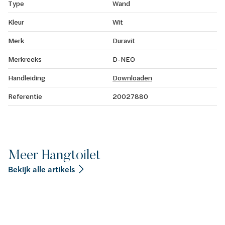
Type
Wand
Kleur
Wit
Merk
Duravit
Merkreeks
D-NEO
Handleiding
Downloaden
Referentie
20027880
Meer Hangtoilet
Bekijk alle artikels