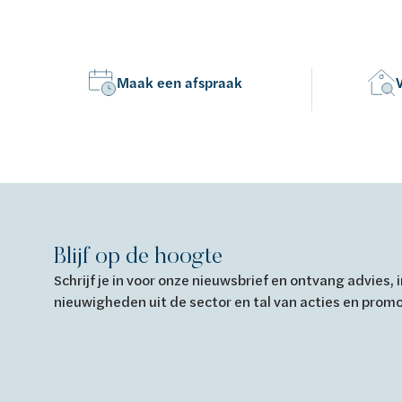
Maak een afspraak
Blijf op de hoogte
Schrijf je in voor onze nieuwsbrief en ontvang advies,
nieuwigheden uit de sector en tal van acties en prom