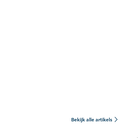
Bekijk alle artikels