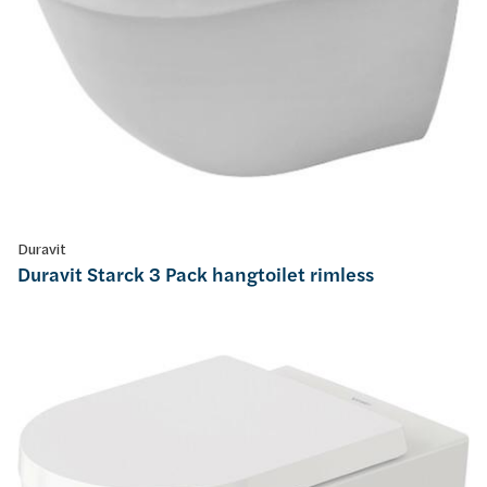
Duravit
Duravit Starck 3 Pack hangtoilet rimless