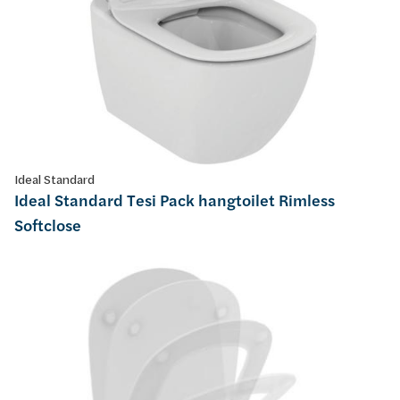
Ideal Standard
Ideal Standard Tesi Pack hangtoilet Rimless
Softclose