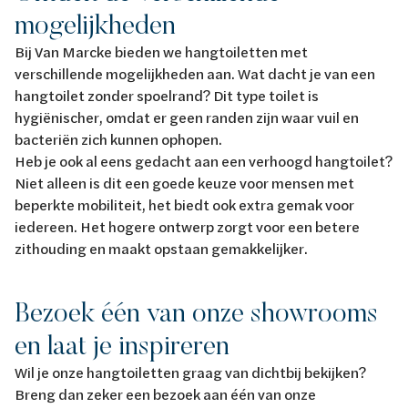
mogelijkheden
Bij Van Marcke bieden we hangtoiletten met
verschillende mogelijkheden aan. Wat dacht je van een
hangtoilet zonder spoelrand? Dit type toilet is
hygiënischer, omdat er geen randen zijn waar vuil en
bacteriën zich kunnen ophopen.
Heb je ook al eens gedacht aan een verhoogd hangtoilet?
Niet alleen is dit een goede keuze voor mensen met
beperkte mobiliteit, het biedt ook extra gemak voor
iedereen. Het hogere ontwerp zorgt voor een betere
zithouding en maakt opstaan gemakkelijker.
Bezoek één van onze showrooms
en laat je inspireren
Wil je onze hangtoiletten graag van dichtbij bekijken?
Breng dan zeker een bezoek aan één van onze