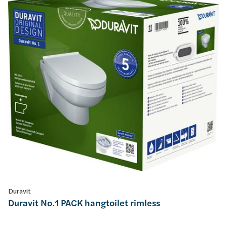
Duravit
Duravit No.1 PACK hangtoilet rimless