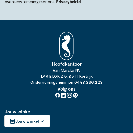
overeenstemming met ons
Privacybeleid
.
Hoofdkantoor
Van Marcke NV
LAR BLOK Z 5, 8511 Kortrijk
Ondernemingsnummer: 0443.336.223
Volg ons
Jouw winkel
Jouw winkel