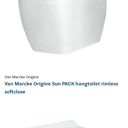
Van Marcke Origine
Van Marcke Origine Sun PACK hangtoilet rimless
softclose