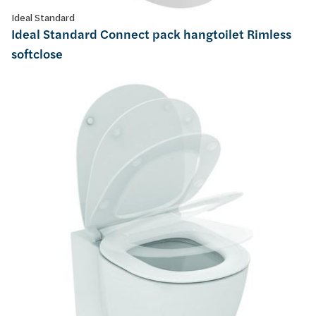
Ideal Standard
Ideal Standard Connect pack hangtoilet Rimless
softclose