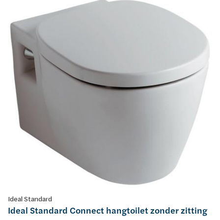
Ideal Standard
Ideal Standard Connect hangtoilet zonder zitting