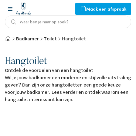
Maak een afspraak
Waar ben je naar op zoek?
Badkamer
Toilet
Hangtoilet
Hangtoilet
Ontdek de voordelen van een hangtoilet
Wil je jouw badkamer een moderne en stijlvolle uitstraling
geven? Dan zijn onze hangtoiletten een goede keuze
voor jouw badkamer. Lees verder en ontdek waarom een
hangtoilet interessant kan zijn.