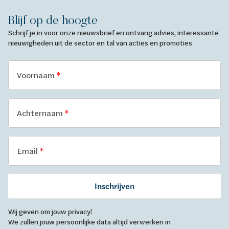
Blijf op de hoogte
Schrijf je in voor onze nieuwsbrief en ontvang advies, interessante
nieuwigheden uit de sector en tal van acties en promoties
Voornaam
Achternaam
Email
Inschrijven
Wij geven om jouw privacy!
We zullen jouw persoonlijke data altijd verwerken in