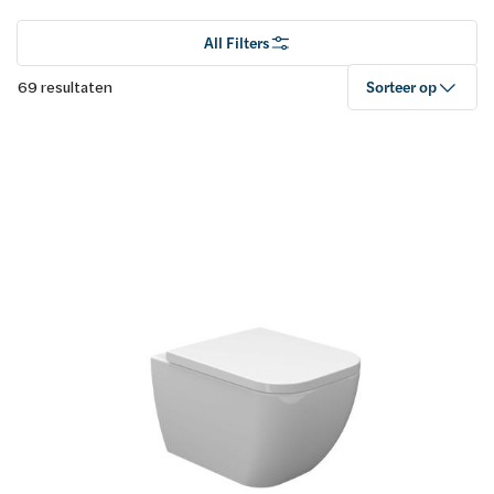
All Filters
69 resultaten
Sorteer op