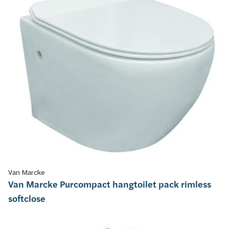
Van Marcke
Van Marcke Purcompact hangtoilet pack rimless
softclose