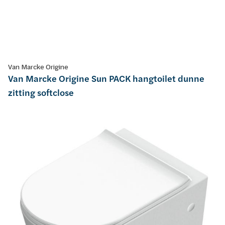
Van Marcke Origine
Van Marcke Origine Sun PACK hangtoilet dunne
zitting softclose