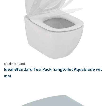
Ideal Standard
Ideal Standard Tesi Pack hangtoilet Aquablade wit
mat