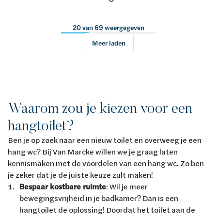
20 van 69 weergegeven
Meer laden
Waarom zou je kiezen voor een
hangtoilet?
Ben je op zoek naar een nieuw toilet en overweeg je een
hang wc? Bij Van Marcke willen we je graag laten
kennismaken met de voordelen van een hang wc. Zo ben
je zeker dat je de juiste keuze zult maken!
Bespaar kostbare ruimte
: Wil je meer
bewegingsvrijheid in je badkamer? Dan is een
hangtoilet de oplossing! Doordat het toilet aan de