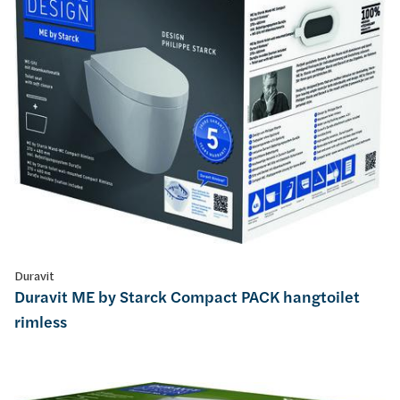
Duravit
Duravit ME by Starck Compact PACK hangtoilet
rimless