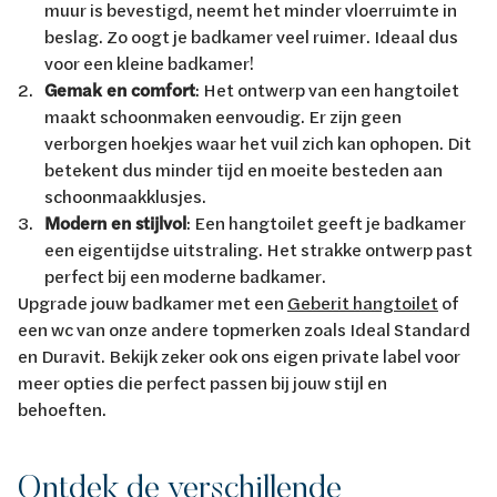
muur is bevestigd, neemt het minder vloerruimte in
beslag. Zo oogt je badkamer veel ruimer. Ideaal dus
voor een kleine badkamer!
Gemak en comfort
: Het ontwerp van een hangtoilet
maakt schoonmaken eenvoudig. Er zijn geen
verborgen hoekjes waar het vuil zich kan ophopen. Dit
betekent dus minder tijd en moeite besteden aan
schoonmaakklusjes.
Modern en stijlvol
: Een hangtoilet geeft je badkamer
een eigentijdse uitstraling. Het strakke ontwerp past
perfect bij een moderne badkamer.
Upgrade jouw badkamer met een
Geberit hangtoilet
of
een wc van onze andere topmerken zoals Ideal Standard
en Duravit. Bekijk zeker ook ons eigen private label voor
meer opties die perfect passen bij jouw stijl en
behoeften.
Ontdek de verschillende