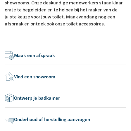
showrooms. Onze deskundige medewerkers staan klaar
om je te begeleiden en te helpen bij het maken van de
juiste keuze voor jouw toilet. Maak vandaag nog
een
afspraak
en ontdek ook onze toilet accessoires.
Maak een afspraak
Vind een showroom
Ontwerp je badkamer
Onderhoud of herstelling aanvragen