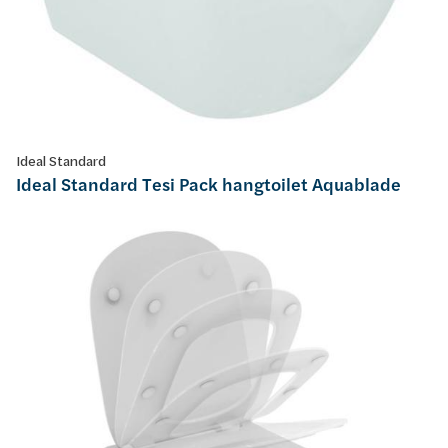
Ideal Standard
Ideal Standard Tesi Pack hangtoilet Aquablade