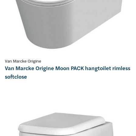
Van Marcke Origine
Van Marcke Origine Moon PACK hangtoilet rimless
softclose