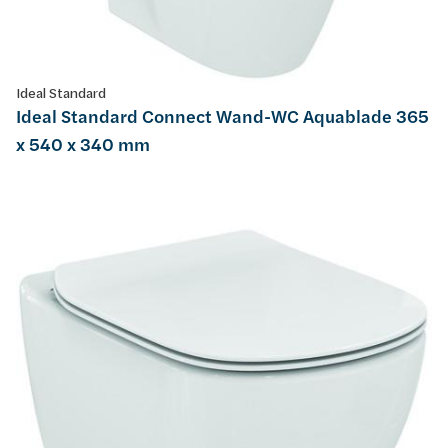
Ideal Standard
Ideal Standard Connect Wand-WC Aquablade 365
x 540 x 340 mm