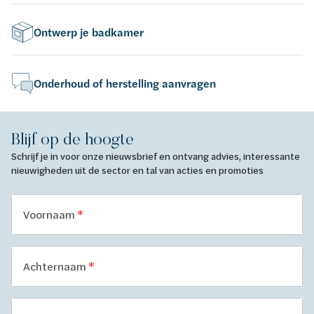
Ontwerp je badkamer
Onderhoud of herstelling aanvragen
Blijf op de hoogte
Schrijf je in voor onze nieuwsbrief en ontvang advies, interessante
nieuwigheden uit de sector en tal van acties en promoties
Voornaam
Achternaam