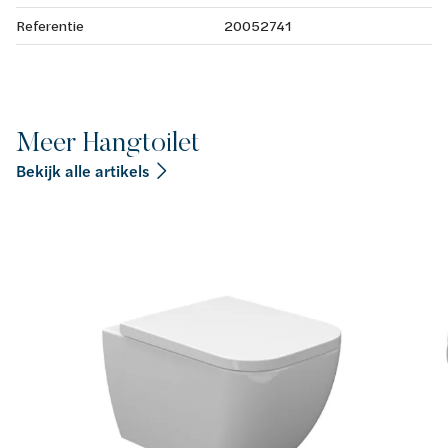
Referentie
20052741
Meer Hangtoilet
Bekijk alle artikels