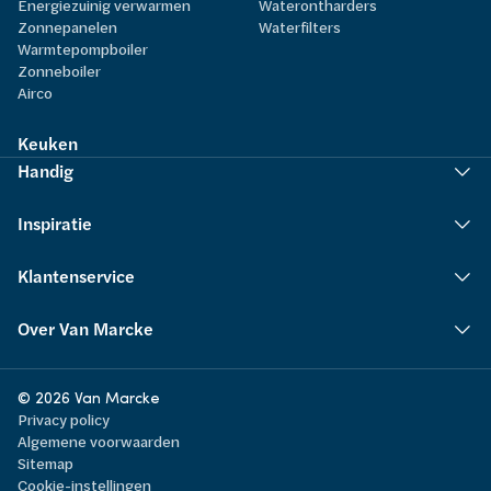
Energiezuinig verwarmen
Waterontharders
Zonnepanelen
Waterfilters
Warmtepompboiler
Zonneboiler
Airco
Keuken
Handig
Inspiratie
Klantenservice
Over Van Marcke
© 2026 Van Marcke
Privacy policy
Algemene voorwaarden
Sitemap
Cookie-instellingen