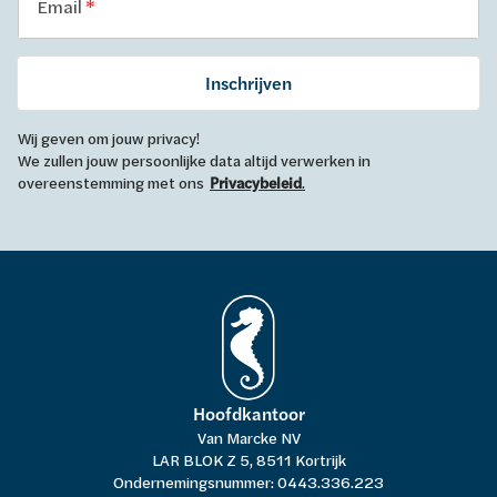
Email
Inschrijven
Wij geven om jouw privacy!
We zullen jouw persoonlijke data altijd verwerken in
overeenstemming met ons
Privacybeleid
.
Hoofdkantoor
Van Marcke NV
LAR BLOK Z 5, 8511 Kortrijk
Ondernemingsnummer: 0443.336.223