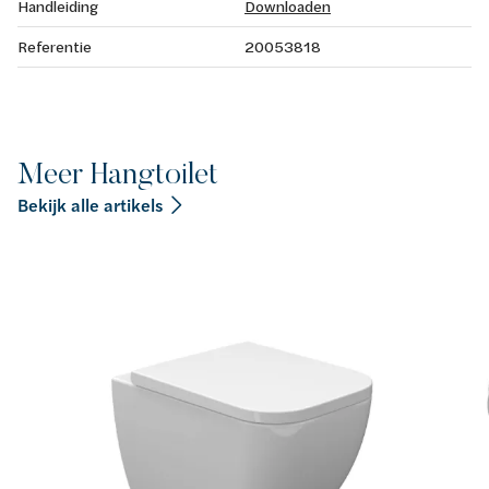
Handleiding
Downloaden
Referentie
20053818
Meer Hangtoilet
Bekijk alle artikels