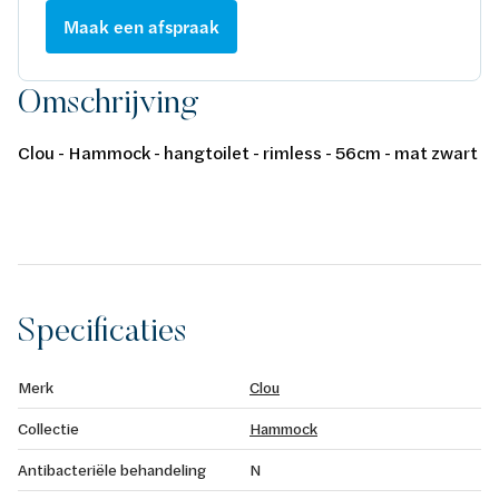
Maak een afspraak
Omschrijving
Clou - Hammock - hangtoilet - rimless - 56cm - mat zwart
Specificaties
Merk
Clou
Collectie
Hammock
Antibacteriële behandeling
N