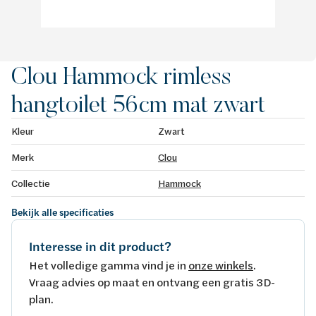
Clou Hammock rimless
hangtoilet 56cm mat zwart
Kleur
Zwart
Merk
Clou
Collectie
Hammock
Bekijk alle specificaties
Interesse in dit product?
Het volledige gamma vind je in
onze winkels
.
Vraag advies op maat en ontvang een gratis 3D-
plan.