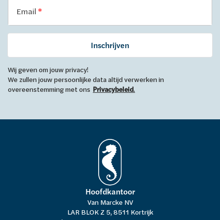
Email
Inschrijven
Wij geven om jouw privacy!
We zullen jouw persoonlijke data altijd verwerken in
overeenstemming met ons
Privacybeleid
.
Hoofdkantoor
Van Marcke NV
LAR BLOK Z 5, 8511 Kortrijk