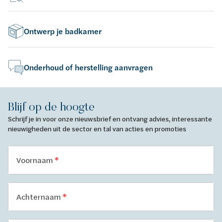
Ontwerp je badkamer
Onderhoud of herstelling aanvragen
Blijf op de hoogte
Schrijf je in voor onze nieuwsbrief en ontvang advies, interessante
nieuwigheden uit de sector en tal van acties en promoties
Voornaam
Achternaam