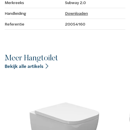
Merkreeks
Subway 2.0
Handleiding
Downloaden
Referentie
20054160
Meer Hangtoilet
Bekijk alle artikels