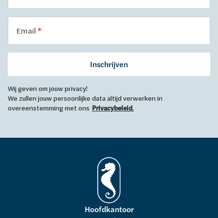
Email
Inschrijven
Wij geven om jouw privacy!
We zullen jouw persoonlijke data altijd verwerken in
overeenstemming met ons
Privacybeleid
.
Hoofdkantoor