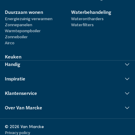
Duurzaam wonen
Waterbehandeling
Energiezuinig verwarmen
Waterontharders
Zonnepanelen
Waterfilters
Warmtepompboiler
Zonneboiler
Airco
Keuken
Handig
Inspiratie
Klantenservice
Over Van Marcke
© 2026 Van Marcke
Privacy policy