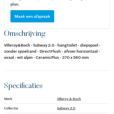
plan.
Maak een afspraak
Omschrijving
Villeroy&Boch - Subway 2.0 - hangtoilet - diepspoel -
zonder spoelrand - DirectFlush - afvoer horizontaal -
ovaal - wit alpin - CeramicPlus - 370 x 560 mm
Specificaties
Merk
Villeroy & Boch
Collectie
Subway 2.0