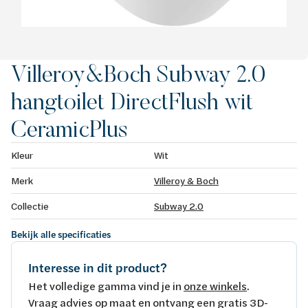
Villeroy&Boch Subway 2.0
hangtoilet DirectFlush wit
CeramicPlus
Kleur
Wit
Merk
Villeroy & Boch
Collectie
Subway 2.0
Bekijk alle specificaties
Interesse in dit product?
Het volledige gamma vind je in
onze winkels
.
Vraag advies op maat en ontvang een gratis 3D-