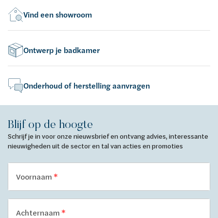
Vind een showroom
Ontwerp je badkamer
Onderhoud of herstelling aanvragen
Blijf op de hoogte
Schrijf je in voor onze nieuwsbrief en ontvang advies, interessante
nieuwigheden uit de sector en tal van acties en promoties
Voornaam
Achternaam