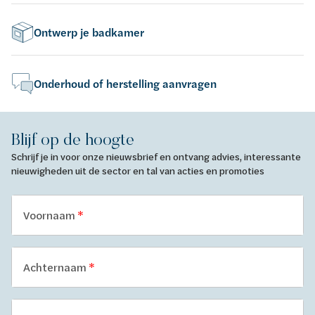
Ontwerp je badkamer
Onderhoud of herstelling aanvragen
Blijf op de hoogte
Schrijf je in voor onze nieuwsbrief en ontvang advies, interessante
nieuwigheden uit de sector en tal van acties en promoties
Voornaam
Achternaam