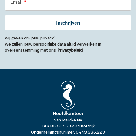
Email
Inschrijven
Wij geven om jouw privacy!
We zullen jouw persoonlijke data altijd verwerken in
overeenstemming met ons
Privacybeleid
.
Hoofdkantoor
Van Marcke NV
LAR BLOK Z 5, 8511 Kortrijk
Ondernemingsnummer: 0443.336.223