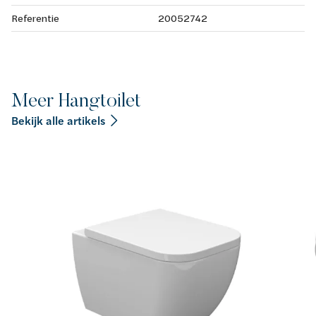
Referentie
20052742
Meer Hangtoilet
Bekijk alle artikels