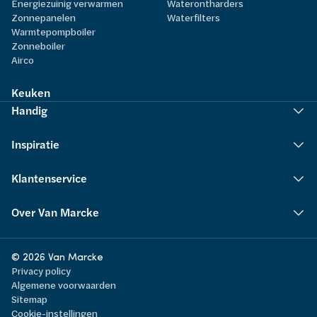
Energiezuinig verwarmen
Waterontharders
Zonnepanelen
Waterfilters
Warmtepompboiler
Zonneboiler
Airco
Keuken
Handig
Inspiratie
Klantenservice
Over Van Marcke
© 2026 Van Marcke
Privacy policy
Algemene voorwaarden
Sitemap
Cookie-instellingen