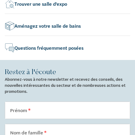
Trouver une salle d'expo
Aménagez votre salle de bains
Questions fréquemment posées
Restez à l'écoute
Abonnez-vous à notre newsletter et recevez des conseils, des
nouvelles intéressantes du secteur et de nombreuses actions et
promotions.
Prénom
Nom de famille