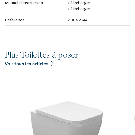
Manuel d'instruction
Télécharger
Télécharger
Référence
20052742
Plus Toilettes à poser
Voir tous les articles