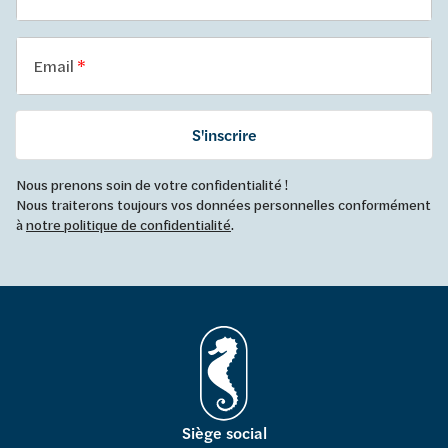
Email
S'inscrire
Nous prenons soin de votre confidentialité !
Nous traiterons toujours vos données personnelles conformément
à
notre politique de confidentialité
.
Siège social