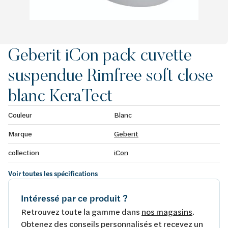
Geberit iCon pack cuvette
suspendue Rimfree soft close
blanc KeraTect
Couleur
Blanc
Marque
Geberit
collection
iCon
Voir toutes les spécifications
Intéressé par ce produit ?
Retrouvez toute la gamme dans
nos magasins
.
Obtenez des conseils personnalisés et recevez un