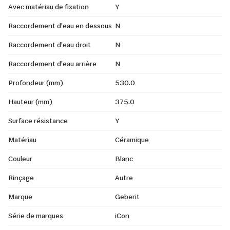
Avec matériau de fixation
Y
Raccordement d'eau en dessous
N
Raccordement d'eau droit
N
Raccordement d'eau arrière
N
Profondeur (mm)
530.0
Hauteur (mm)
375.0
Surface résistance
Y
Matériau
Céramique
Couleur
Blanc
Rinçage
Autre
Marque
Geberit
Série de marques
iCon