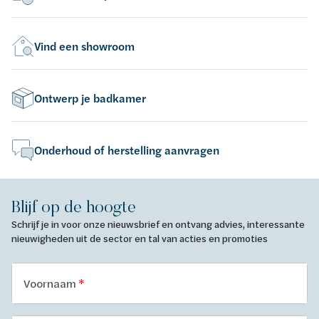
Vind een showroom
Ontwerp je badkamer
Onderhoud of herstelling aanvragen
Blijf op de hoogte
Schrijf je in voor onze nieuwsbrief en ontvang advies, interessante
nieuwigheden uit de sector en tal van acties en promoties
Voornaam