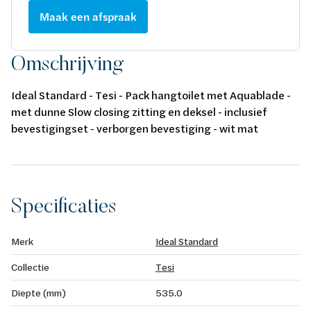
Maak een afspraak
Omschrijving
Ideal Standard - Tesi - Pack hangtoilet met Aquablade -
met dunne Slow closing zitting en deksel - inclusief
bevestigingset - verborgen bevestiging - wit mat
Specificaties
Merk
Ideal Standard
Collectie
Tesi
Diepte (mm)
535.0