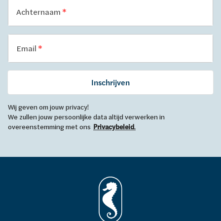
Achternaam
Email
Inschrijven
Wij geven om jouw privacy!
We zullen jouw persoonlijke data altijd verwerken in
overeenstemming met ons
Privacybeleid
.