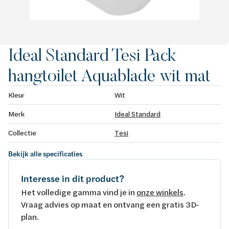
Ideal Standard Tesi Pack
hangtoilet Aquablade wit mat
Kleur
Wit
Merk
Ideal Standard
Collectie
Tesi
Bekijk alle specificaties
Interesse in dit product?
Het volledige gamma vind je in
onze winkels
.
Vraag advies op maat en ontvang een gratis 3D-
plan.