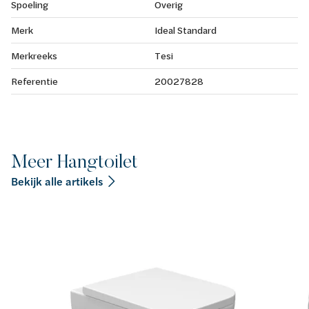
Spoeling
Overig
Merk
Ideal Standard
Merkreeks
Tesi
Referentie
20027828
Meer Hangtoilet
Bekijk alle artikels