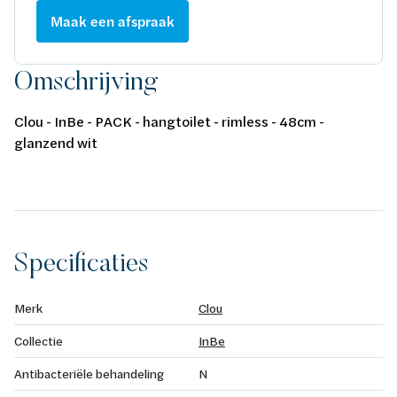
Maak een afspraak
Omschrijving
Clou - InBe - PACK - hangtoilet - rimless - 48cm -
glanzend wit
Specificaties
Merk
Clou
Collectie
InBe
Antibacteriële behandeling
N