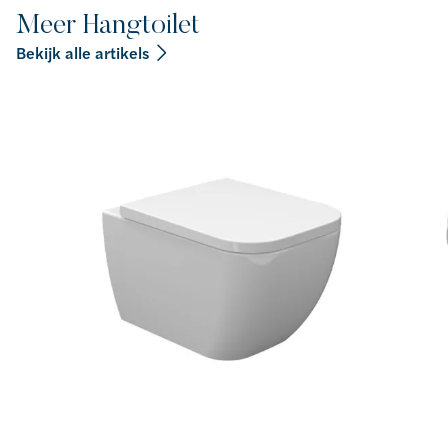
Meer Hangtoilet
Bekijk alle artikels