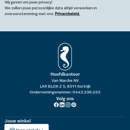
Wij geven om jouw privacy!
We zullen jouw persoonlijke data altijd verwerken in
overeenstemming met ons
Privacybeleid
.
Hoofdkantoor
Van Marcke NV
LAR BLOK Z 5, 8511 Kortrijk
Ondernemingsnummer: 0443.336.223
Volg ons
Jouw winkel