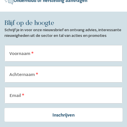
Onderhoud of herstelling aanvragen
Blijf op de hoogte
Schrijf je in voor onze nieuwsbrief en ontvang advies, interessante
nieuwigheden uit de sector en tal van acties en promoties
Voornaam
Achternaam
Email
Inschrijven