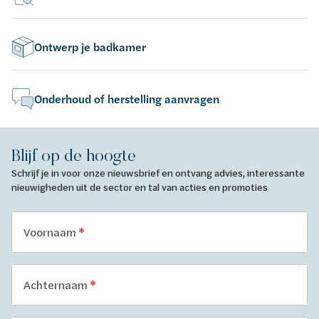
Ontwerp je badkamer
Onderhoud of herstelling aanvragen
Blijf op de hoogte
Schrijf je in voor onze nieuwsbrief en ontvang advies, interessante
nieuwigheden uit de sector en tal van acties en promoties
Voornaam
Achternaam