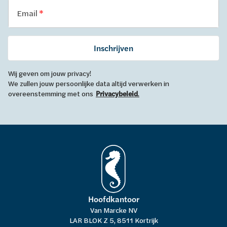
Email
Inschrijven
Wij geven om jouw privacy!
We zullen jouw persoonlijke data altijd verwerken in
overeenstemming met ons
Privacybeleid
.
Hoofdkantoor
Van Marcke NV
LAR BLOK Z 5, 8511 Kortrijk