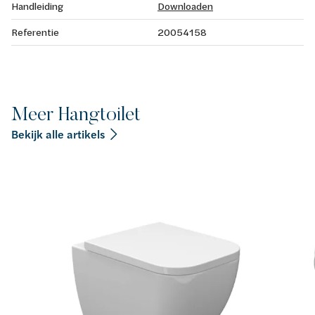
Handleiding
Downloaden
Referentie
20054158
Meer Hangtoilet
Bekijk alle artikels