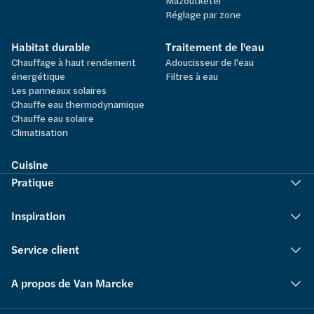
Mazoutketel
Réglage par zone
Habitat durable
Traitement de l'eau
Chauffage à haut rendement
Adoucisseur de l'eau
énergétique
Filtres à eau
Les panneaux solaires
Chauffe eau thermodynamique
Chauffe eau solaire
Climatisation
Cuisine
Pratique
Inspiration
Service client
A propos de Van Marcke