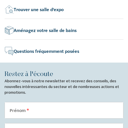
Trouver une salle d'expo
Aménagez votre salle de bains
Questions fréquemment posées
Restez à l'écoute
Abonnez-vous à notre newsletter et recevez des conseils, des
nouvelles intéressantes du secteur et de nombreuses actions et
promotions.
Prénom