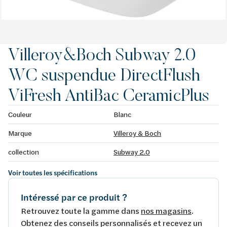
Villeroy&Boch Subway 2.0
WC suspendue DirectFlush
ViFresh AntiBac CeramicPlus
Couleur
Blanc
Marque
Villeroy & Boch
collection
Subway 2.0
Voir toutes les spécifications
Intéressé par ce produit ?
Retrouvez toute la gamme dans
nos magasins
.
Obtenez des conseils personnalisés et recevez un