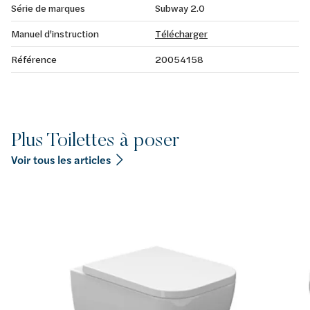
Série de marques
Subway 2.0
Manuel d'instruction
Télécharger
Référence
20054158
Plus Toilettes à poser
Voir tous les articles