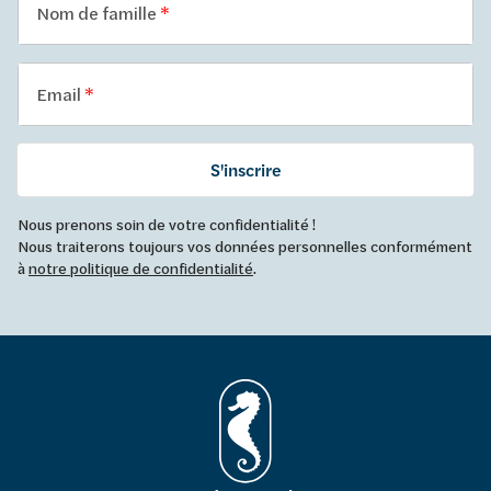
Nom de famille
Email
S'inscrire
Nous prenons soin de votre confidentialité !
Nous traiterons toujours vos données personnelles conformément
à
notre politique de confidentialité
.