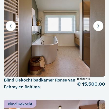
Richtprijs
Blind Gekocht badkamer Ronse van
€ 15.500,00
Fehmy en Rahima
Blind Gekocht