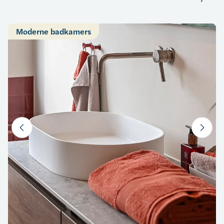
Moderne badkamers