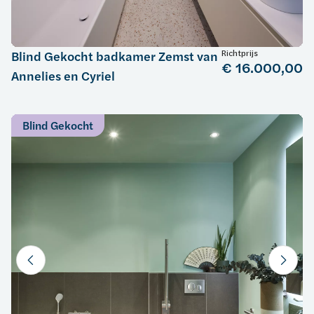
Richtprijs
Blind Gekocht badkamer Zemst van
€ 16.000,00
Annelies en Cyriel
Blind Gekocht