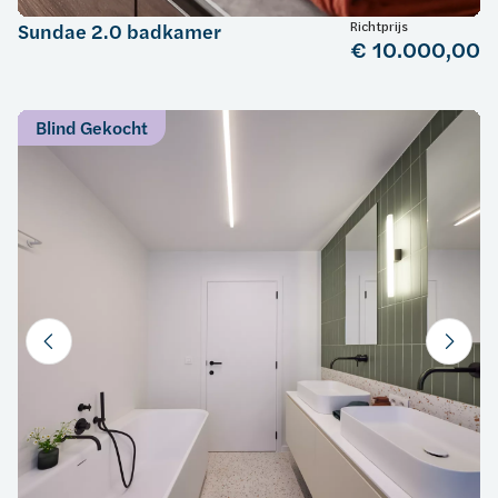
Richtprijs
Sundae 2.0 badkamer
€ 10.000,00
Blind Gekocht