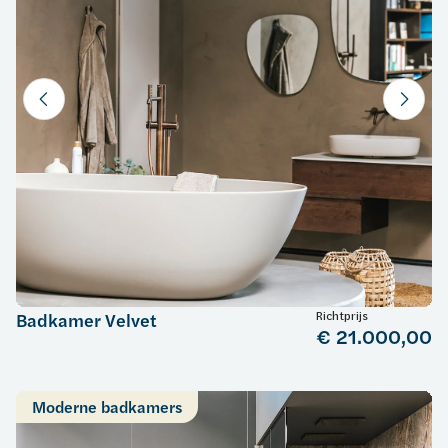
Richtprijs
Badkamer Velvet
€ 21.000,00
Moderne badkamers