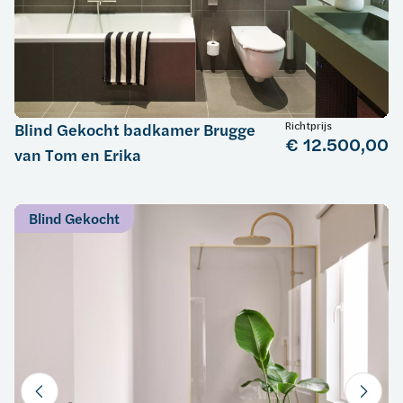
Richtprijs
Blind Gekocht badkamer Brugge
€ 12.500,00
van Tom en Erika
Blind Gekocht