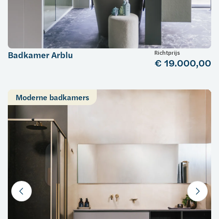
Richtprijs
Badkamer Arblu
€ 19.000,00
Moderne badkamers