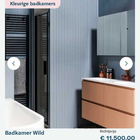
Kleurige badkamers
Richtprijs
Badkamer Wild
€ 11.500,00