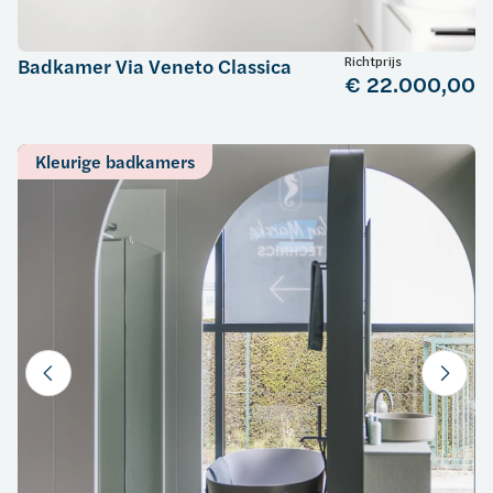
Richtprijs
Badkamer Via Veneto Classica
€ 22.000,00
Kleurige badkamers