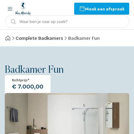
Maak een afspraak
Waar ben je naar op zoek?
Complete Badkamers
Badkamer Fun
Badkamer Fun
Richtprijs*
€ 7.000,00