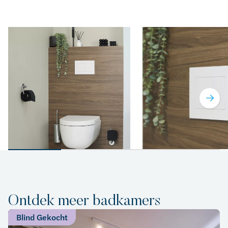
Ontdek meer badkamers
Blind Gekocht