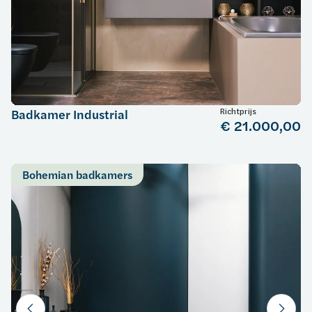
Richtprijs
Badkamer Industrial
€ 21.000,00
Bohemian badkamers