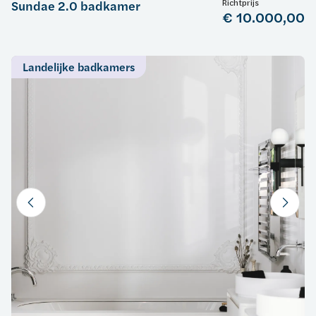
Richtprijs
Sundae 2.0 badkamer
€ 10.000,00
Landelijke badkamers