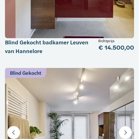
Richtprijs
Blind Gekocht badkamer Leuven
€ 14.500,00
van Hannelore
Blind Gekocht