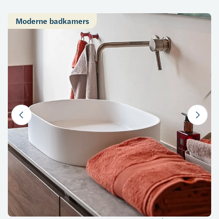
Moderne badkamers