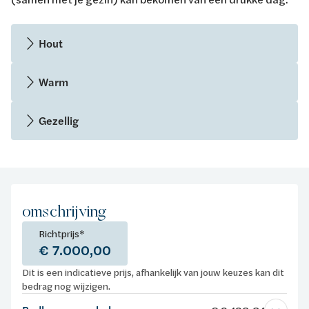
Hout
Warm
Gezellig
omschrijving
Richtprijs*
€ 7.000,00
Dit is een indicatieve prijs, afhankelijk van jouw keuzes kan dit
bedrag nog wijzigen.