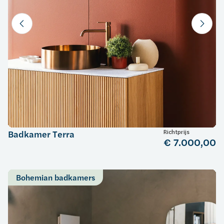
Richtprijs
Badkamer Terra
€ 7.000,00
Bohemian badkamers