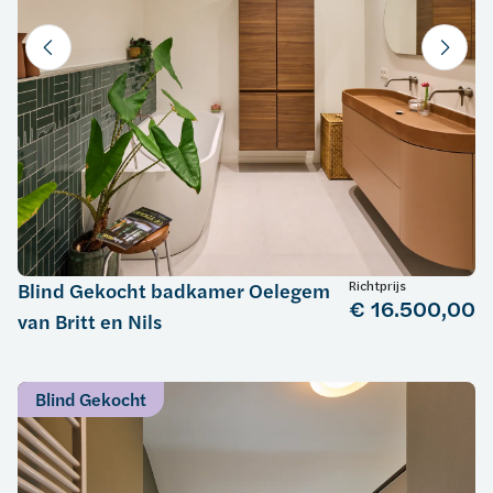
Richtprijs
Blind Gekocht badkamer Oelegem
€ 16.500,00
van Britt en Nils
Blind Gekocht