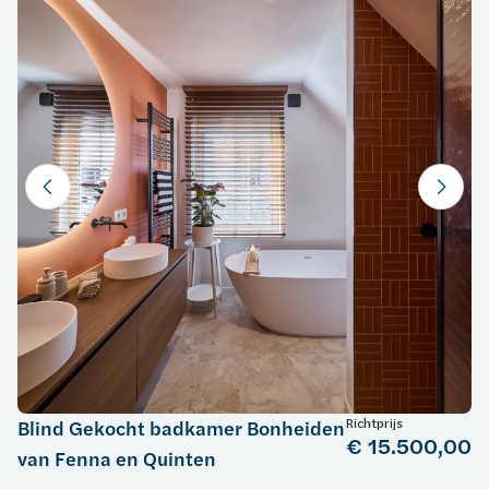
Richtprijs
Blind Gekocht badkamer Bonheiden
€ 15.500,00
van Fenna en Quinten