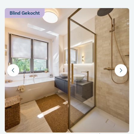
Blind Gekocht