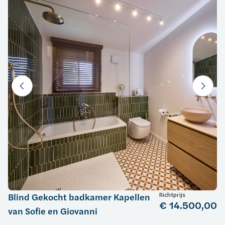
Richtprijs
Blind Gekocht badkamer Kapellen
€ 14.500,00
van Sofie en Giovanni