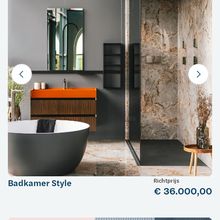
Richtprijs
Badkamer Style
€ 36.000,00