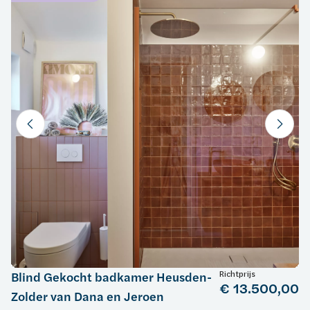
Richtprijs
Blind Gekocht badkamer Heusden-
€ 13.500,00
Zolder van Dana en Jeroen