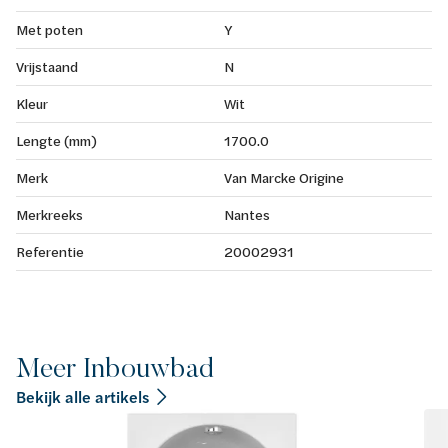
Met poten
Y
Vrijstaand
N
Kleur
Wit
Lengte (mm)
1700.0
Merk
Van Marcke Origine
Merkreeks
Nantes
Referentie
20002931
Meer Inbouwbad
Bekijk alle artikels