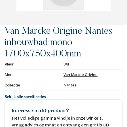
Van Marcke Origine Nantes
inbouwbad mono
1700x750x400mm
Kleur
Wit
Merk
Van Marcke Origine
Collectie
Nantes
Bekijk alle specificaties
Interesse in dit product?
Het volledige gamma vind je in
onze winkels
.
Vraag advies op maat en ontvang een gratis 3D-