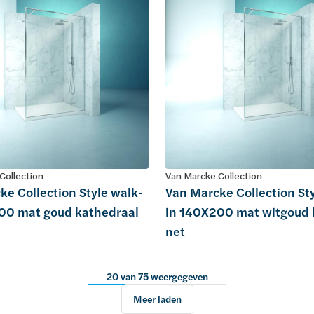
Collection
Van Marcke Collection
ke Collection Style walk-
Van Marcke Collection St
00 mat goud kathedraal
in 140X200 mat witgoud 
net
20 van 75 weergegeven
Meer laden