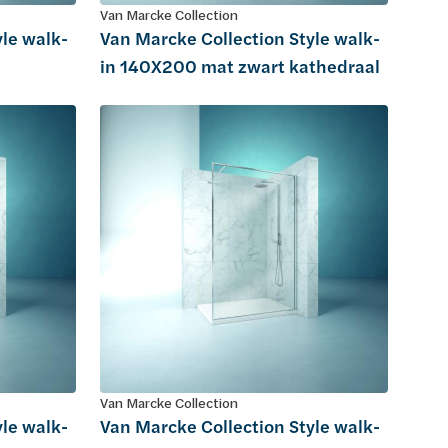
Van Marcke Collection
yle walk-
Van Marcke Collection Style walk-
in 140X200 mat zwart kathedraal
Van Marcke Collection
yle walk-
Van Marcke Collection Style walk-