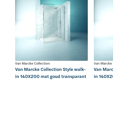
Van Marcke Collection
Van Marcke 
Van Marcke Collection Style walk-
Van Marc
in 140X200 mat goud transparant
in 140X2