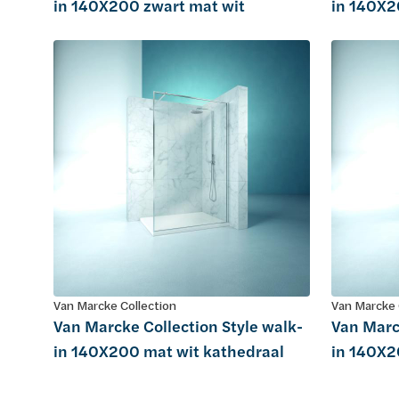
in 140X200 zwart mat wit
in 140X2
Van Marcke Collection
Van Marcke 
Van Marcke Collection Style walk-
Van Marc
in 140X200 mat wit kathedraal
in 140X2