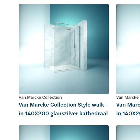
Van Marcke Collection
Van Marcke 
Van Marcke Collection Style walk-
Van Marc
in 140X200 glanszilver kathedraal
in 140X2