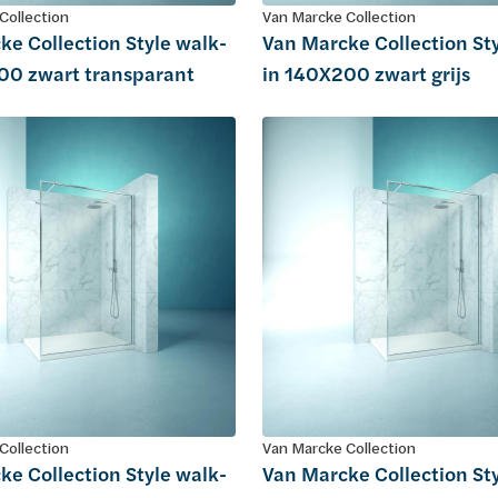
Collection
Van Marcke Collection
ke Collection Style walk-
Van Marcke Collection St
00 zwart transparant
in 140X200 zwart grijs
Collection
Van Marcke Collection
ke Collection Style walk-
Van Marcke Collection St