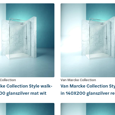
Collection
Van Marcke Collection
ke Collection Style walk-
Van Marcke Collection St
00 glanszilver mat wit
in 140X200 glanszilver r