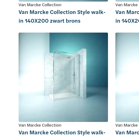
Van Marcke Collection
Van Marcke 
Van Marcke Collection Style walk-
Van Marc
in 140X200 zwart brons
in 140X2
Van Marcke Collection
Van Marcke 
Van Marcke Collection Style walk-
Van Marc