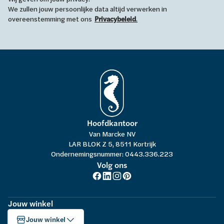
We zullen jouw persoonlijke data altijd verwerken in
overeenstemming met ons
Privacybeleid
.
Hoofdkantoor
Van Marcke NV
LAR BLOK Z 5, 8511 Kortrijk
Ondernemingsnummer: 0443.336.223
Volg ons
Jouw winkel
Jouw winkel