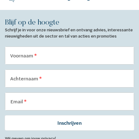
Blijf op de hoogte
Schrijf je in voor onze nieuwsbrief en ontvang advies, interessante
nieuwigheden uit de sector en tal van acties en promoties
Voornaam
Achternaam
Email
Inschrijven
Wij geven om jouw privacy!