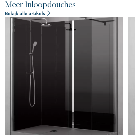
Meer Inloopdouches
Bekijk alle artikels