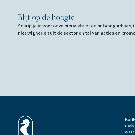
Blijf op de hoogte
Schrijf je in voor onze nieuwsbrief en ontvang advies,
nieuwigheden uit de sector en tal van acties en prom
Bad
Badk
Wast