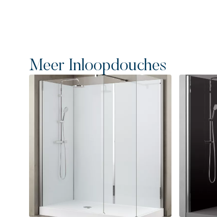
Meer Inloopdouches