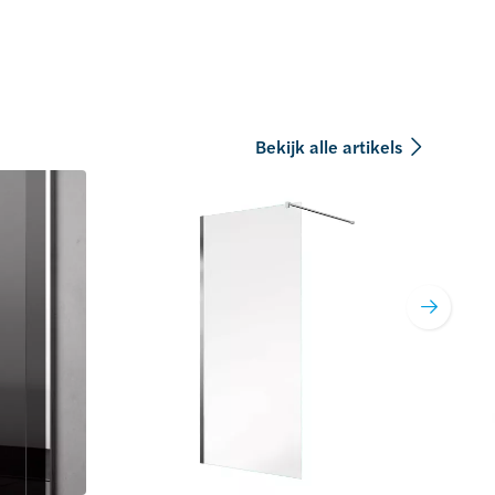
Bekijk alle artikels