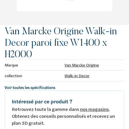
Van Marcke Origine Walk-in
Decor paroi fixe W1400 x
H2000
Marque
Van Marcke Origine
collection
Walk-in Decor
Voir toutes les spécifications
Intéressé par ce produit ?
Retrouvez toute la gamme dans
nos magasins
.
Obtenez des conseils personnalisés et recevez un
plan 3D gratuit.