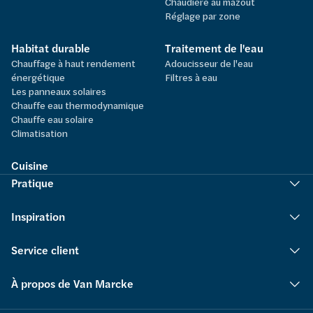
Chaudière au mazout
Réglage par zone
Habitat durable
Traitement de l'eau
Chauffage à haut rendement
Adoucisseur de l'eau
énergétique
Filtres à eau
Les panneaux solaires
Chauffe eau thermodynamique
Chauffe eau solaire
Climatisation
Cuisine
Pratique
Inspiration
Service client
À propos de Van Marcke