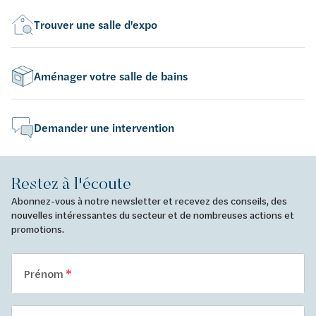
Trouver une salle d'expo
Aménager votre salle de bains
Demander une intervention
Restez à l'écoute
Abonnez-vous à notre newsletter et recevez des conseils, des
nouvelles intéressantes du secteur et de nombreuses actions et
promotions.
Prénom