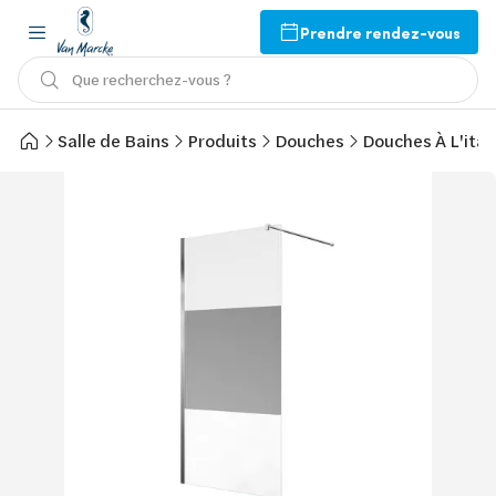
Prendre rendez-vous
Que recherchez-vous ?
Salle de Bains
Produits
Douches
Douches À L'ital