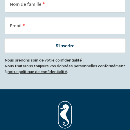
Nom de famille
Email
S'inscrire
Nous prenons soin de votre confidentialité !
Nous traiterons toujours vos données personnelles conformément
à
notre politique de confidentialité
.