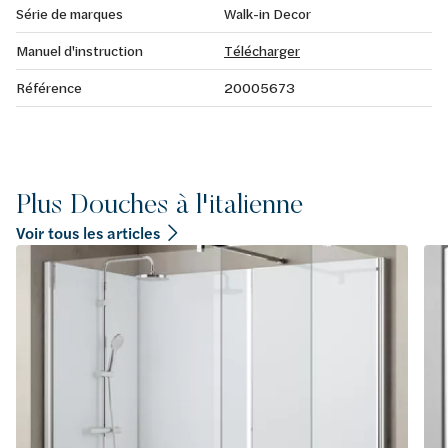
Série de marques
Walk-in Decor
Manuel d'instruction
Télécharger
Référence
20005673
Plus Douches à l'italienne
Voir tous les articles