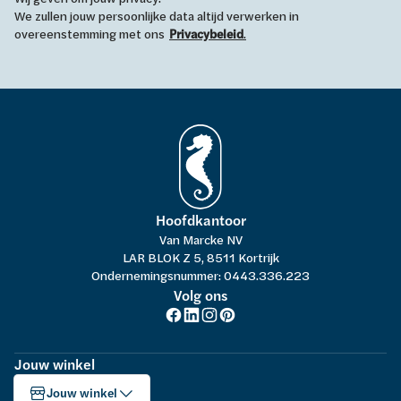
We zullen jouw persoonlijke data altijd verwerken in
overeenstemming met ons
Privacybeleid
.
Hoofdkantoor
Van Marcke NV
LAR BLOK Z 5, 8511 Kortrijk
Ondernemingsnummer: 0443.336.223
Volg ons
Jouw winkel
Jouw winkel