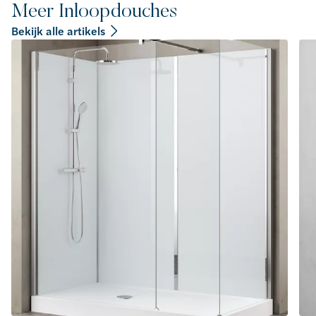
Meer Inloopdouches
Bekijk alle artikels