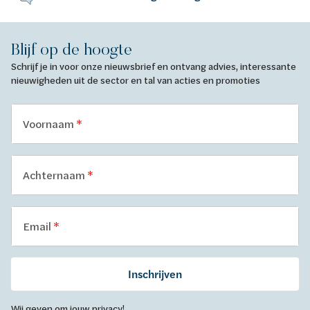
Blijf op de hoogte
Schrijf je in voor onze nieuwsbrief en ontvang advies, interessante
nieuwigheden uit de sector en tal van acties en promoties
Voornaam
Achternaam
Email
Inschrijven
Wij geven om jouw privacy!