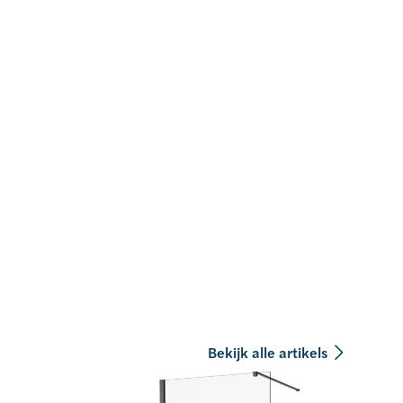
Bekijk alle artikels