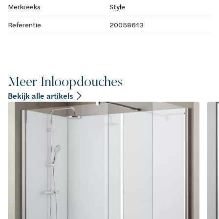
Merkreeks
Style
Referentie
20058613
Meer Inloopdouches
Bekijk alle artikels