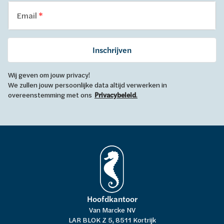
Email
Inschrijven
Wij geven om jouw privacy!
We zullen jouw persoonlijke data altijd verwerken in
overeenstemming met ons
Privacybeleid
.
Hoofdkantoor
Van Marcke NV
LAR BLOK Z 5, 8511 Kortrijk