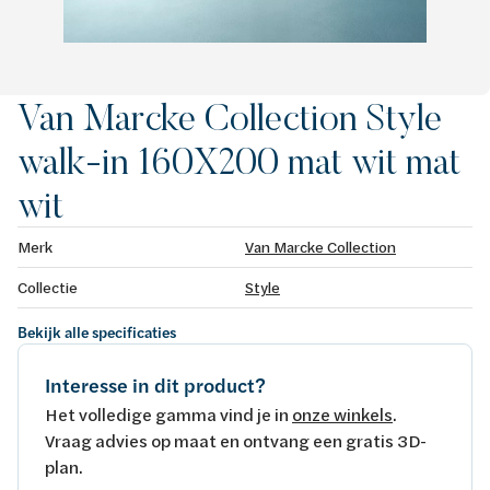
Van Marcke Collection Style
walk-in 160X200 mat wit mat
wit
Merk
Van Marcke Collection
Collectie
Style
Bekijk alle specificaties
Interesse in dit product?
Het volledige gamma vind je in
onze winkels
.
Vraag advies op maat en ontvang een gratis 3D-
plan.