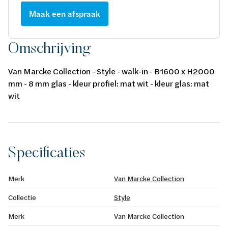
Maak een afspraak
Omschrijving
Van Marcke Collection - Style - walk-in - B1600 x H2000
mm - 8 mm glas - kleur profiel: mat wit - kleur glas: mat
wit
Specificaties
Merk
Van Marcke Collection
Collectie
Style
Merk
Van Marcke Collection