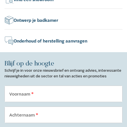
Ontwerp je badkamer
Onderhoud of herstelling aanvragen
Blijf op de hoogte
Schrijf je in voor onze nieuwsbrief en ontvang advies, interessante
nieuwigheden uit de sector en tal van acties en promoties
Voornaam
Achternaam