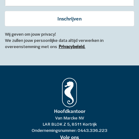
Inschrijven
Wij geven om jouw privacy!
We zullen jouw persoonlijke data altijd verwerken in
overeenstemming met ons
Privacybeleid
.
Hoofdkantoor
Van Marcke NV
LAR BLOK Z 5, 8511 Kortrijk
Ondernemingsnummer: 0443.336.223
Volg ons