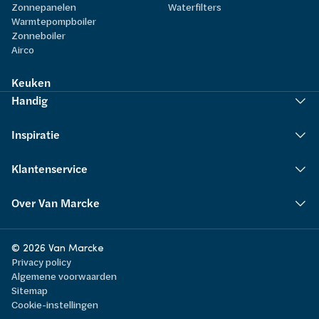
Zonnepanelen
Waterfilters
Warmtepompboiler
Zonneboiler
Airco
Keuken
Handig
Inspiratie
Klantenservice
Over Van Marcke
© 2026 Van Marcke
Privacy policy
Algemene voorwaarden
Sitemap
Cookie-instellingen