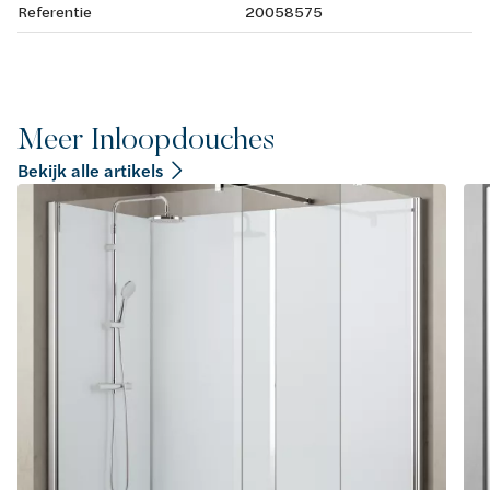
Referentie
20058575
Meer Inloopdouches
Bekijk alle artikels