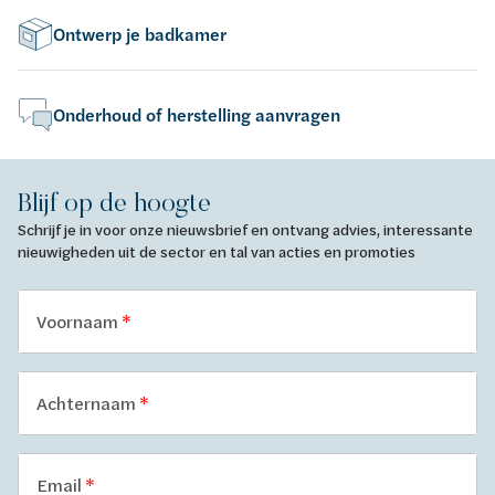
Ontwerp je badkamer
Onderhoud of herstelling aanvragen
Blijf op de hoogte
Schrijf je in voor onze nieuwsbrief en ontvang advies, interessante
nieuwigheden uit de sector en tal van acties en promoties
Voornaam
Achternaam
Email