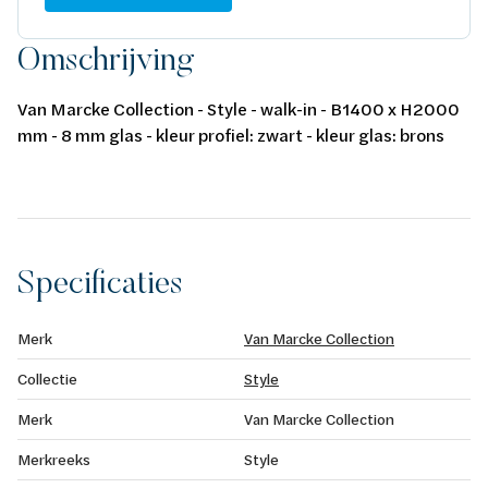
Omschrijving
Van Marcke Collection - Style - walk-in - B1400 x H2000
mm - 8 mm glas - kleur profiel: zwart - kleur glas: brons
Specificaties
Merk
Van Marcke Collection
Collectie
Style
Merk
Van Marcke Collection
Merkreeks
Style