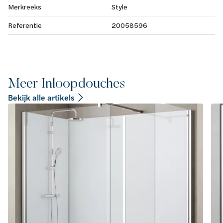
Merkreeks
Style
Referentie
20058596
Meer Inloopdouches
Bekijk alle artikels