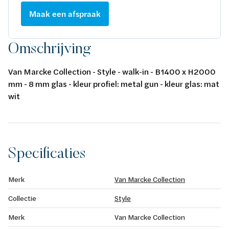
Maak een afspraak
Omschrijving
Van Marcke Collection - Style - walk-in - B1400 x H2000
mm - 8 mm glas - kleur profiel: metal gun - kleur glas: mat
wit
Specificaties
Merk
Van Marcke Collection
Collectie
Style
Merk
Van Marcke Collection