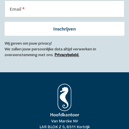
Email
Inschrijven
Wij geven om jouw privacy!
We zullen jouw persoonlijke data altijd verwerken in
overeenstemming met ons
Privacybeleid
.
Hoofdkantoor
Van Marcke NV
LAR BLOK Z 5, 8511 Kortrijk