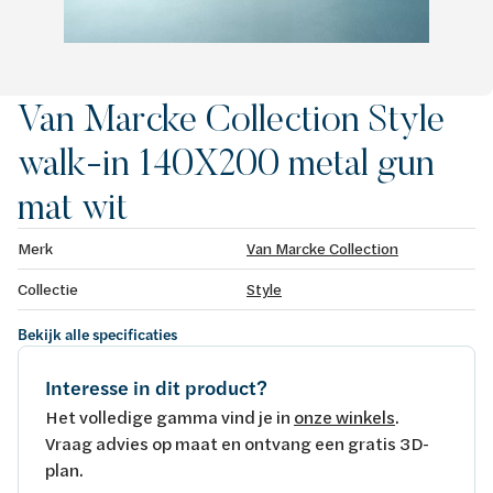
Van Marcke Collection Style
walk-in 140X200 metal gun
mat wit
Merk
Van Marcke Collection
Collectie
Style
Bekijk alle specificaties
Interesse in dit product?
Het volledige gamma vind je in
onze winkels
.
Vraag advies op maat en ontvang een gratis 3D-
plan.