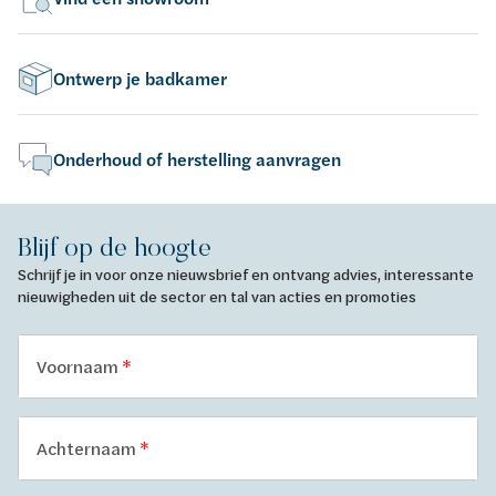
Ontwerp je badkamer
Onderhoud of herstelling aanvragen
Blijf op de hoogte
Schrijf je in voor onze nieuwsbrief en ontvang advies, interessante
nieuwigheden uit de sector en tal van acties en promoties
Voornaam
Achternaam