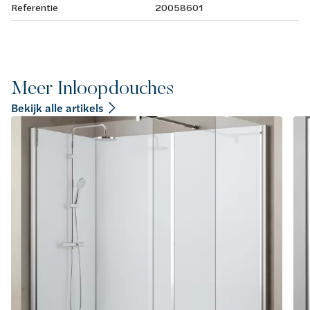
Referentie
20058601
Meer Inloopdouches
Bekijk alle artikels