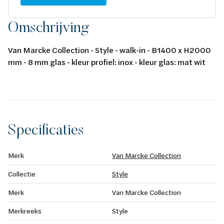
Omschrijving
Van Marcke Collection - Style - walk-in - B1400 x H2000
mm - 8 mm glas - kleur profiel: inox - kleur glas: mat wit
Specificaties
Merk
Van Marcke Collection
Collectie
Style
Merk
Van Marcke Collection
Merkreeks
Style