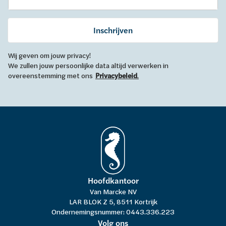
Inschrijven
Wij geven om jouw privacy!
We zullen jouw persoonlijke data altijd verwerken in
overeenstemming met ons
Privacybeleid
.
Hoofdkantoor
Van Marcke NV
LAR BLOK Z 5, 8511 Kortrijk
Ondernemingsnummer: 0443.336.223
Volg ons