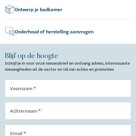
Ontwerp je badkamer
Onderhoud of herstelling aanvragen
Blijf op de hoogte
Schrijf je in voor onze nieuwsbrief en ontvang advies, interessante
nieuwigheden uit de sector en tal van acties en promoties
Voornaam
Achternaam
Email