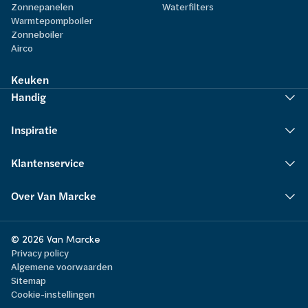
Zonnepanelen
Waterfilters
Warmtepompboiler
Zonneboiler
Airco
Keuken
Handig
Inspiratie
Klantenservice
Over Van Marcke
© 2026 Van Marcke
Privacy policy
Algemene voorwaarden
Sitemap
Cookie-instellingen