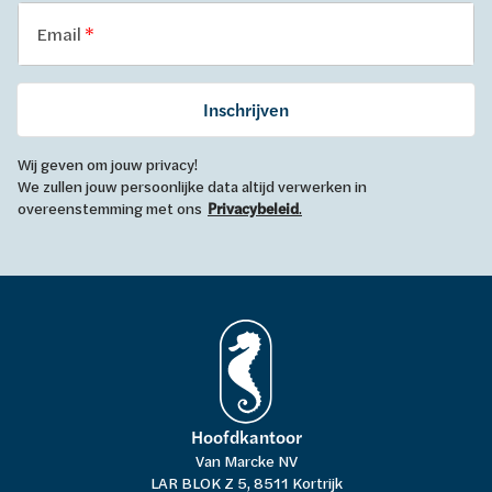
Email
Inschrijven
Wij geven om jouw privacy!
We zullen jouw persoonlijke data altijd verwerken in
overeenstemming met ons
Privacybeleid
.
Hoofdkantoor
Van Marcke NV
LAR BLOK Z 5, 8511 Kortrijk