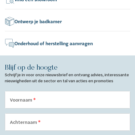
Ontwerp je badkamer
Onderhoud of herstelling aanvragen
Blijf op de hoogte
Schrijf je in voor onze nieuwsbrief en ontvang advies, interessante
nieuwigheden uit de sector en tal van acties en promoties
Voornaam
Achternaam