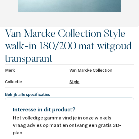
Van Marcke Collection Style
walk-in 180/200 mat witgoud
transparant
Merk
Van Marcke Collection
Collectie
Style
Bekijk alle specificaties
Interesse in dit product?
Het volledige gamma vind je in
onze winkels
.
Vraag advies op maat en ontvang een gratis 3D-
plan.