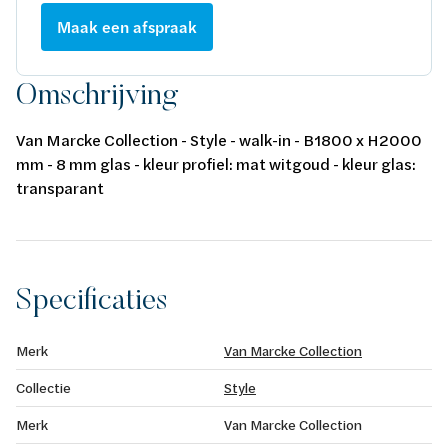
Maak een afspraak
Omschrijving
Van Marcke Collection - Style - walk-in - B1800 x H2000
mm - 8 mm glas - kleur profiel: mat witgoud - kleur glas:
transparant
Specificaties
Merk
Van Marcke Collection
Collectie
Style
Merk
Van Marcke Collection