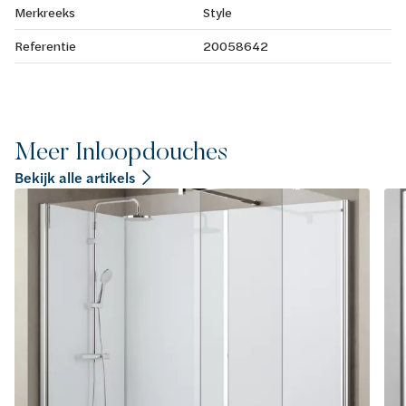
Merkreeks
Style
Referentie
20058642
Meer Inloopdouches
Bekijk alle artikels