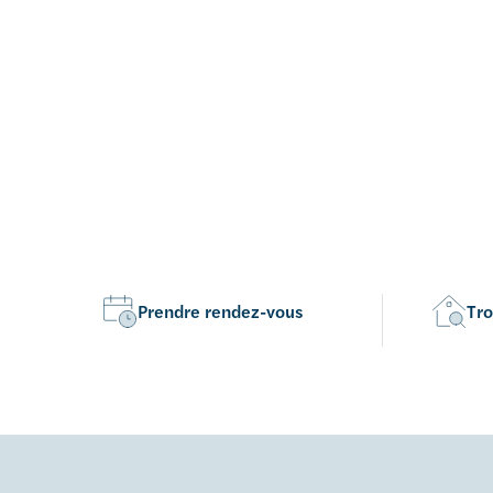
Prendre rendez-vous
Tro