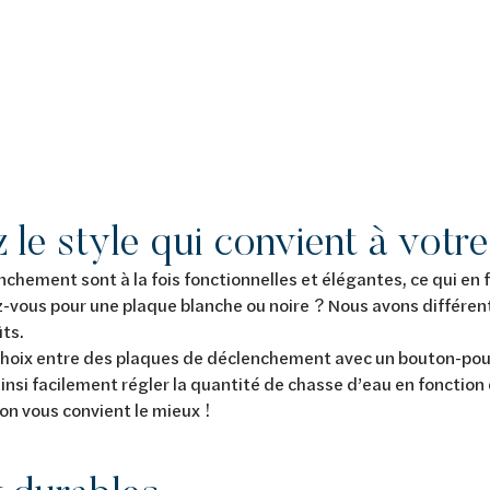
 le style qui convient à votre 
hement sont à la fois fonctionnelles et élégantes, ce qui en f
ez-vous pour une plaque blanche ou noire ? Nous avons différent
ts.
choix entre des plaques de déclenchement avec un bouton-pou
insi facilement régler la quantité de chasse d’eau en fonction 
on vous convient le mieux !