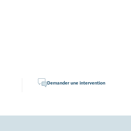
Demander une intervention