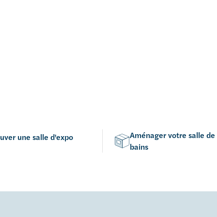
Aménager votre salle de
uver une salle d'expo
bains