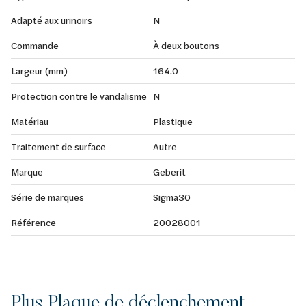
Adapté aux urinoirs
N
Commande
À deux boutons
Largeur (mm)
164.0
Protection contre le vandalisme
N
Matériau
Plastique
Traitement de surface
Autre
Marque
Geberit
Série de marques
Sigma30
Référence
20028001
Plus Plaque de déclenchement