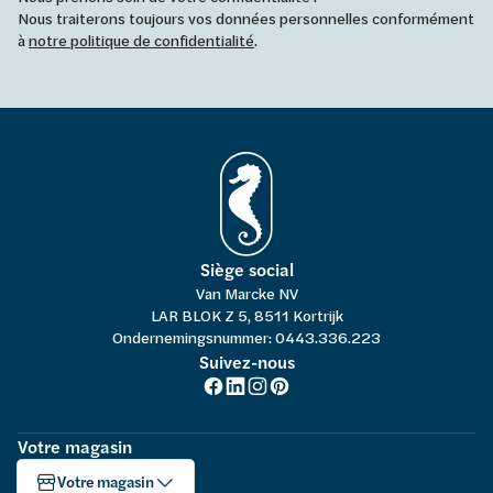
Nous traiterons toujours vos données personnelles conformément
à
notre politique de confidentialité
.
Siège social
Van Marcke NV
LAR BLOK Z 5, 8511 Kortrijk
Ondernemingsnummer: 0443.336.223
Suivez-nous
Votre magasin
Votre magasin