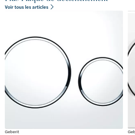
Voir tous les articles
Geberit
Geb