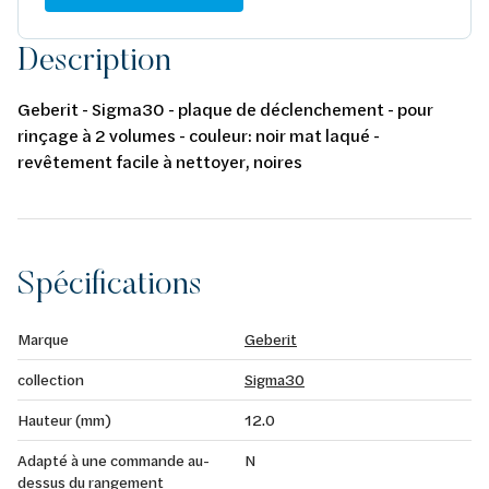
Description
Geberit - Sigma30 - plaque de déclenchement - pour
rinçage à 2 volumes - couleur: noir mat laqué -
revêtement facile à nettoyer, noires
Spécifications
Marque
Geberit
collection
Sigma30
Hauteur (mm)
12.0
Adapté à une commande au-
N
dessus du rangement