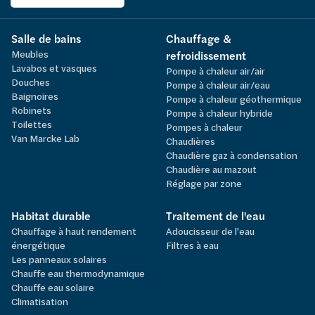
Salle de bains
Chauffage &
Meubles
refroidissement
Lavabos et vasques
Pompe à chaleur air/air
Douches
Pompe à chaleur air/eau
Baignoires
Pompe à chaleur géothermique
Robinets
Pompe à chaleur hybride
Toilettes
Pompes à chaleur
Van Marcke Lab
Chaudières
Chaudière gaz à condensation
Chaudière au mazout
Réglage par zone
Habitat durable
Traitement de l'eau
Chauffage à haut rendement
Adoucisseur de l'eau
énergétique
Filtres à eau
Les panneaux solaires
Chauffe eau thermodynamique
Chauffe eau solaire
Climatisation