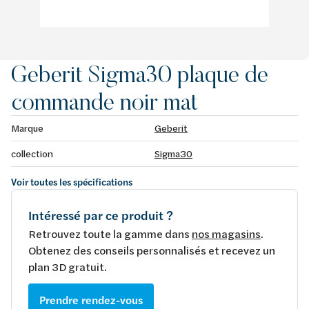
Geberit Sigma30 plaque de
commande noir mat
Marque
Geberit
collection
Sigma30
Voir toutes les spécifications
Intéressé par ce produit ?
Retrouvez toute la gamme dans
nos magasins
.
Obtenez des conseils personnalisés et recevez un
plan 3D gratuit.
Prendre rendez-vous