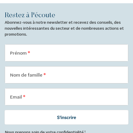
Restez à l'écoute
Abonnez-vous à notre newsletter et recevez des conseils, des
nouvelles intéressantes du secteur et de nombreuses actions et
promotions.
Prénom
Nom de famille
Email
S'inscrire
Nous prenons soin de votre confidentialité !