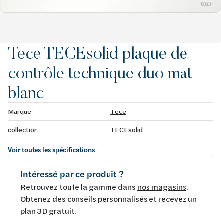
Tece TECEsolid plaque de
contrôle technique duo mat
blanc
Marque
Tece
collection
TECEsolid
Voir toutes les spécifications
Intéressé par ce produit ?
Retrouvez toute la gamme dans
nos magasins
.
Obtenez des conseils personnalisés et recevez un
plan 3D gratuit.