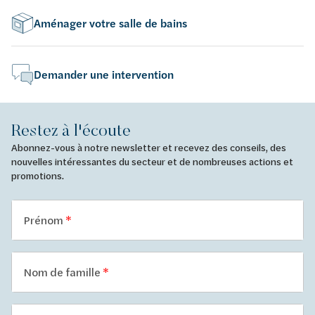
Aménager votre salle de bains
Demander une intervention
Restez à l'écoute
Abonnez-vous à notre newsletter et recevez des conseils, des
nouvelles intéressantes du secteur et de nombreuses actions et
promotions.
Prénom
Nom de famille