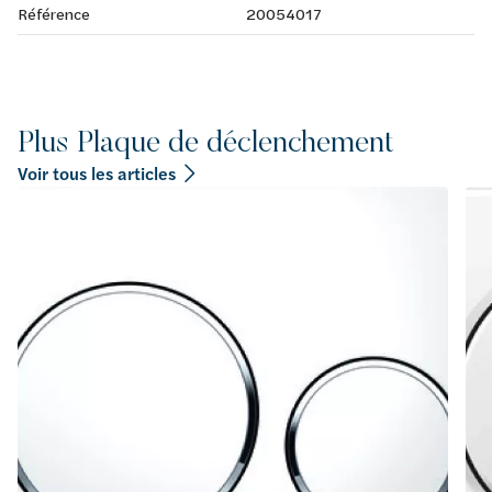
Référence
20054017
Plus Plaque de déclenchement
Voir tous les articles