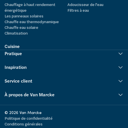
Chauffage à haut rendement
Adoucisseur de l'eau
énergétique
Filtres à eau
Les panneaux solaires
Chauffe eau thermodynamique
Chauffe eau solaire
Climatisation
Cuisine
Pratique
Inspiration
Service client
À propos de Van Marcke
© 2026 Van Marcke
Politique de confidentialité
Conditions générales