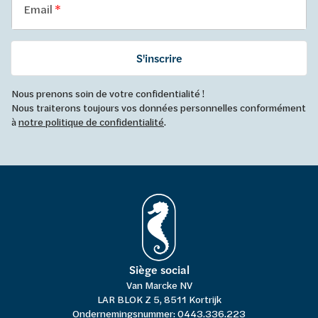
Email
S'inscrire
Nous prenons soin de votre confidentialité !
Nous traiterons toujours vos données personnelles conformément
à
notre politique de confidentialité
.
Siège social
Van Marcke NV
LAR BLOK Z 5, 8511 Kortrijk
Ondernemingsnummer: 0443.336.223