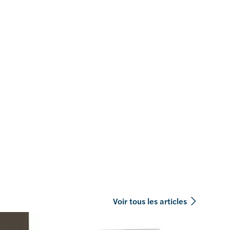
Voir tous les articles