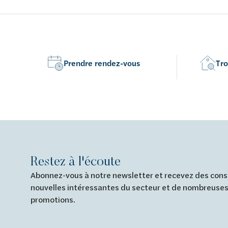
Prendre rendez-vous
Tro
Restez à l'écoute
Abonnez-vous à notre newsletter et recevez des conse
nouvelles intéressantes du secteur et de nombreuses
promotions.