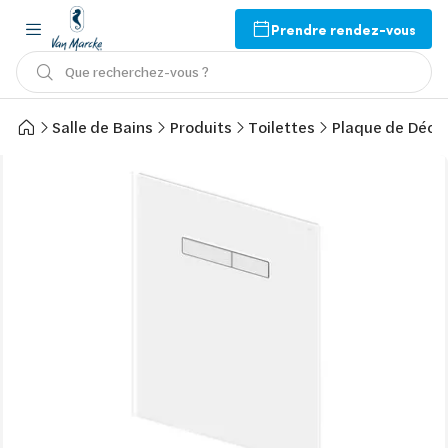
Prendre rendez-vous
Que recherchez-vous ?
Salle de Bains
Produits
Toilettes
Plaque de Décl