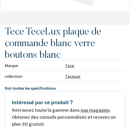
Tece TeceLux plaque de
commande blanc verre
boutons blanc
Marque
Tece
collection
TeceLux
Voir toutes les spécifications
Intéressé par ce produit ?
Retrouvez toute la gamme dans
nos magasins
.
Obtenez des conseils personnalisés et recevez un
plan 3D gratuit.