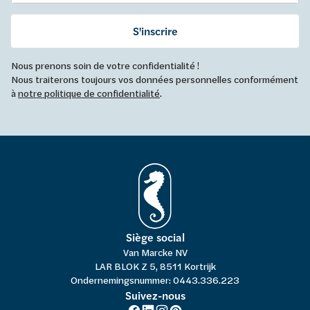
S'inscrire
Nous prenons soin de votre confidentialité !
Nous traiterons toujours vos données personnelles conformément
à
notre politique de confidentialité
.
Siège social
Van Marcke NV
LAR BLOK Z 5, 8511 Kortrijk
Ondernemingsnummer: 0443.336.223
Suivez-nous