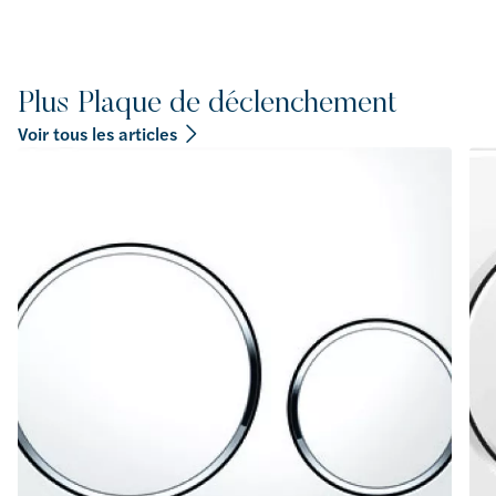
Plus Plaque de déclenchement
Voir tous les articles