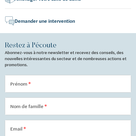
Demander une intervention
Restez à l'écoute
Abonnez-vous à notre newsletter et recevez des conseils, des
nouvelles intéressantes du secteur et de nombreuses actions et
promotions.
Prénom
Nom de famille
Email