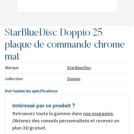
StarBlueDisc Doppio 25
plaque de commande chrome
mat
Marque
StarBlueDisc
collection
Doppio
Voir toutes les spécifications
Intéressé par ce produit ?
Retrouvez toute la gamme dans
nos magasins
.
Obtenez des conseils personnalisés et recevez un
plan 3D gratuit.