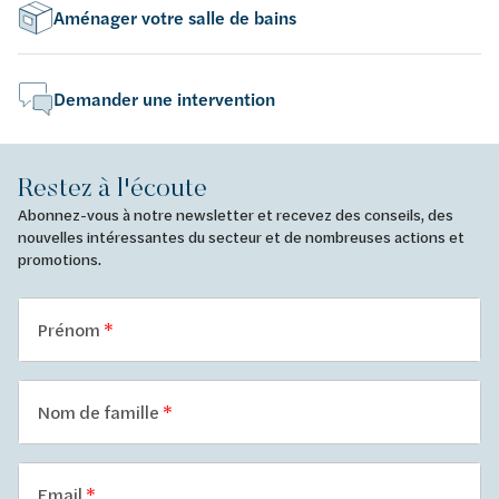
Aménager votre salle de bains
Demander une intervention
Restez à l'écoute
Abonnez-vous à notre newsletter et recevez des conseils, des
nouvelles intéressantes du secteur et de nombreuses actions et
promotions.
Prénom
Nom de famille
Email