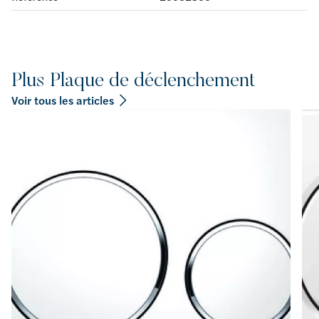
Plus Plaque de déclenchement
Voir tous les articles