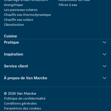
énergétique
Filtres à eau
Les panneaux solaires
Chauffe eau thermodynamique
Chauffe eau solaire
Climatisation
Cuisine
Pratique
Inspiration
Service client
À propos de Van Marcke
© 2026 Van Marcke
Politique de confidentialité
Conditions générales
Paramètres des cookies