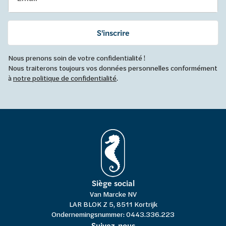
S'inscrire
Nous prenons soin de votre confidentialité !
Nous traiterons toujours vos données personnelles conformément
à
notre politique de confidentialité
.
Siège social
Van Marcke NV
LAR BLOK Z 5, 8511 Kortrijk
Ondernemingsnummer: 0443.336.223
Suivez-nous