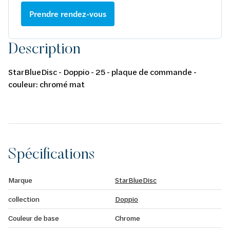
Prendre rendez-vous
Description
StarBlueDisc - Doppio - 25 - plaque de commande -
couleur: chromé mat
Spécifications
Marque
StarBlueDisc
collection
Doppio
Couleur de base
Chrome