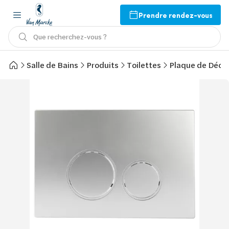
Prendre rendez-vous
Que recherchez-vous ?
Salle de Bains
Produits
Toilettes
Plaque de Décl