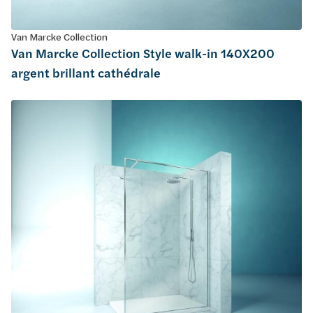
Van Marcke Collection
Van Marcke Collection Style walk-in 140X200
argent brillant cathédrale