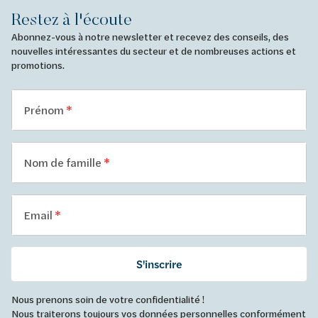
Restez à l'écoute
Abonnez-vous à notre newsletter et recevez des conseils, des
nouvelles intéressantes du secteur et de nombreuses actions et
promotions.
Prénom
Nom de famille
Email
S'inscrire
Nous prenons soin de votre confidentialité !
Nous traiterons toujours vos données personnelles conformément