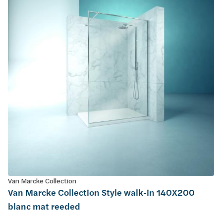
Van Marcke Collection
Van Marcke Collection Style walk-in 140X200
blanc mat reeded