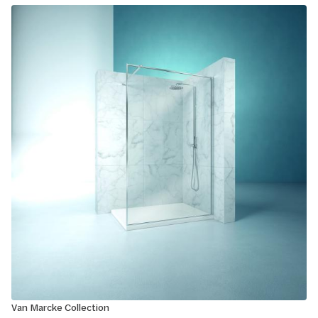
Van Marcke Collection