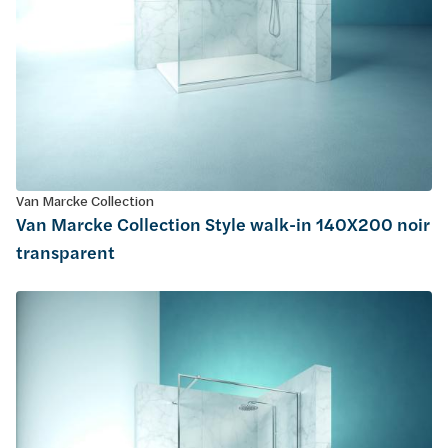
Van Marcke Collection
Van Marcke Collection Style walk-in 140X200 noir
transparent