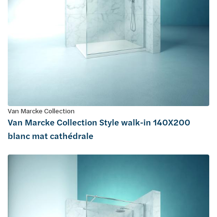
Van Marcke Collection
Van Marcke Collection Style walk-in 140X200
blanc mat cathédrale