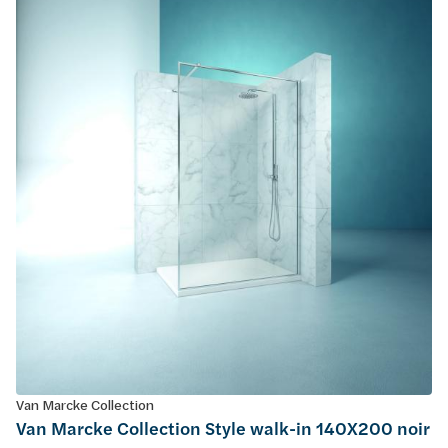
Van Marcke Collection
Van Marcke Collection Style walk-in 140X200 noir