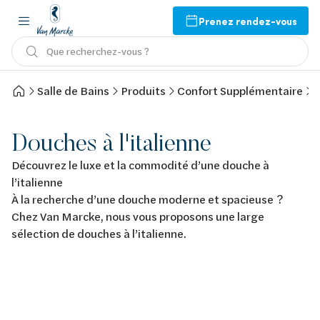
Prenez rendez-vous
Que recherchez-vous ?
Salle de Bains
Produits
Confort Supplémentaire
D
Douches à l'italienne
Découvrez le luxe et la commodité d’une douche à
l’italienne
À la recherche d’une douche moderne et spacieuse ?
Chez Van Marcke, nous vous proposons une large
sélection de douches à l’italienne.