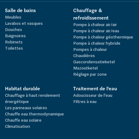
Salle de bains
Chauffage &
Meubles
refroidissement
Lavabos et vasques
Pompe à chaleur air/air
Douches
Pompe à chaleur air/eau
Baignoires
Pompe à chaleur géothermique
Robinets
Pompe à chaleur hybride
Toilettes
Pompes à chaleur
Chaudières
Gascondensatieketel
Mazoutketel
Réglage par zone
Habitat durable
Traitement de l'eau
Chauffage à haut rendement
Adoucisseur de l'eau
énergétique
Filtres à eau
Les panneaux solaires
Chauffe eau thermodynamique
Chauffe eau solaire
Climatisation