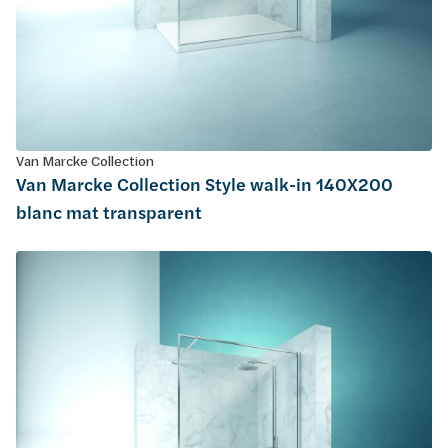
Van Marcke Collection
Van Marcke Collection Style walk-in 140X200
blanc mat transparent