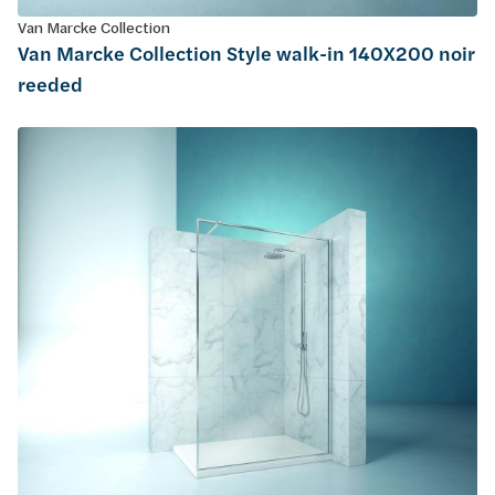
Van Marcke Collection
Van Marcke Collection Style walk-in 140X200 noir
reeded