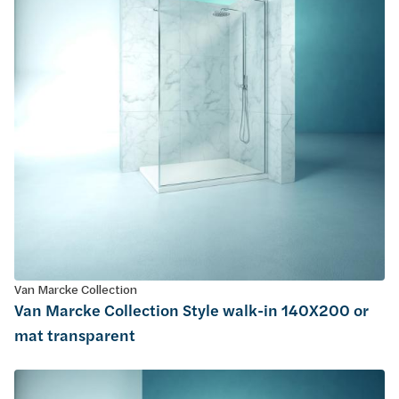
Van Marcke Collection
Van Marcke Collection Style walk-in 140X200 or
mat transparent