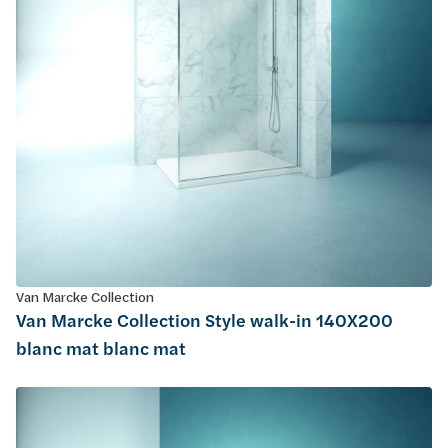
Van Marcke Collection
Van Marcke Collection Style walk-in 140X200
blanc mat blanc mat