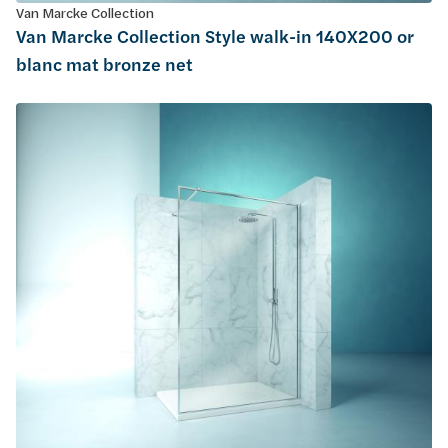
Van Marcke Collection
Van Marcke Collection Style walk-in 140X200 or
blanc mat bronze net