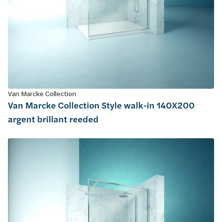
Van Marcke Collection
Van Marcke Collection Style walk-in 140X200
argent brillant reeded