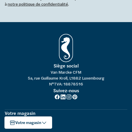
à
notre politique de confidentialité
.
Siège social
Van Marcke CFM
5a, rue Guillaume Kroll, L1882 Luxembourg
N°TVA: 18878516
Suivez-nous
Votre magasin
Votre magasin