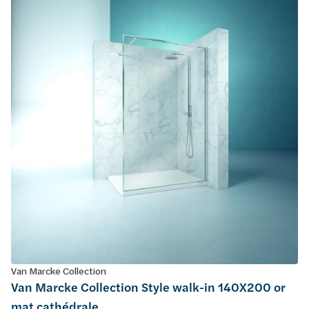
Van Marcke Collection
Van Marcke Collection Style walk-in 140X200 or
mat cathédrale