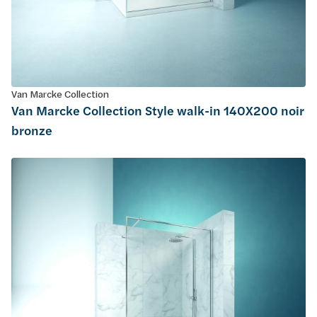
Van Marcke Collection
Van Marcke Collection Style walk-in 140X200 noir
bronze