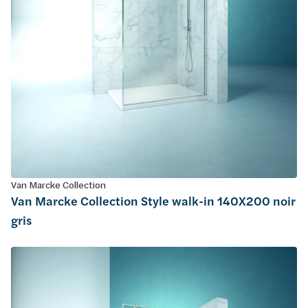
Van Marcke Collection
Van Marcke Collection Style walk-in 140X200 noir
gris