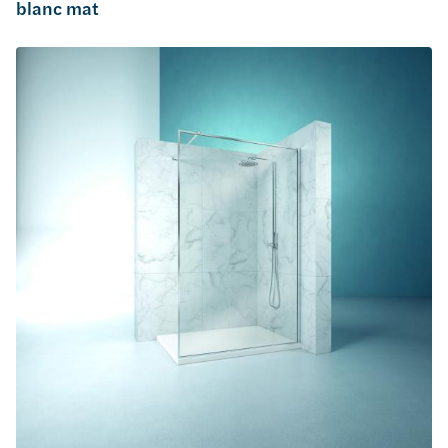
blanc mat