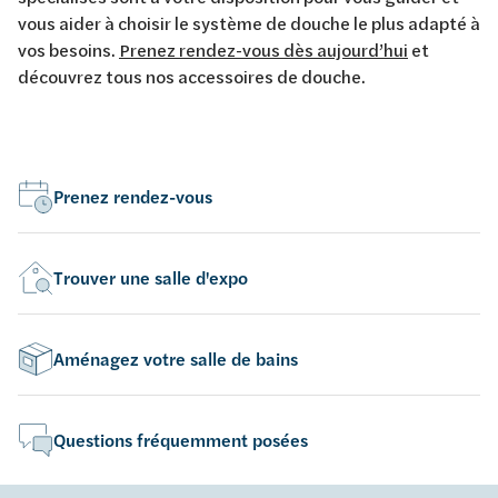
vous aider à choisir le système de douche le plus adapté à
vos besoins.
Prenez rendez-vous dès aujourd’hui
et
découvrez tous nos accessoires de douche.
Prenez rendez-vous
Trouver une salle d'expo
Aménagez votre salle de bains
Questions fréquemment posées