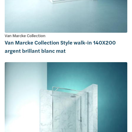
Van Marcke Collection
Van Marcke Collection Style walk-in 140X200
argent brillant blanc mat