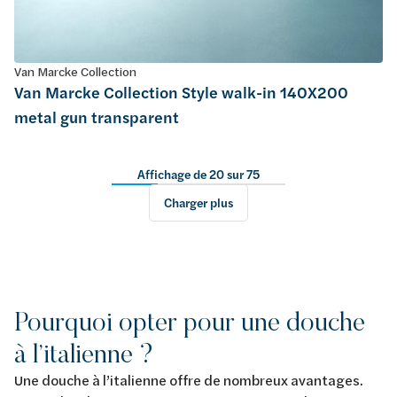
Van Marcke Collection
Van Marcke Collection Style walk-in 140X200
metal gun transparent
Affichage de 20 sur 75
Charger plus
Pourquoi opter pour une douche
à l’italienne ?
Une douche à l’italienne offre de nombreux avantages.