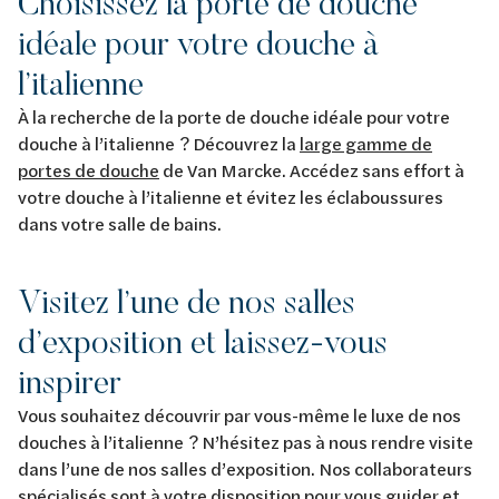
Choisissez la porte de douche
idéale pour votre douche à
l’italienne
À la recherche de la porte de douche idéale pour votre
douche à l’italienne ? Découvrez la
large gamme de
portes de douche
de Van Marcke. Accédez sans effort à
votre douche à l’italienne et évitez les éclaboussures
dans votre salle de bains.
Visitez l’une de nos salles
d’exposition et laissez-vous
inspirer
Vous souhaitez découvrir par vous-même le luxe de nos
douches à l’italienne ? N’hésitez pas à nous rendre visite
dans l’une de nos salles d’exposition. Nos collaborateurs
spécialisés sont à votre disposition pour vous guider et