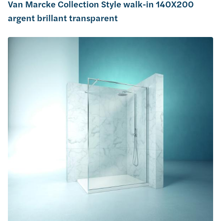
Van Marcke Collection Style walk-in 140X200
argent brillant transparent