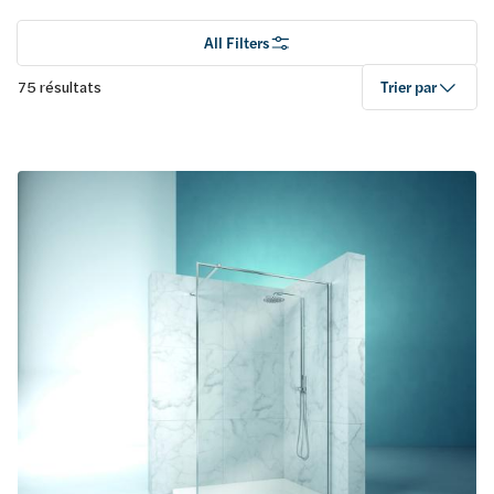
All Filters
75 résultats
Trier par