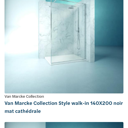
Van Marcke Collection
Van Marcke Collection Style walk-in 140X200 noir
mat cathédrale