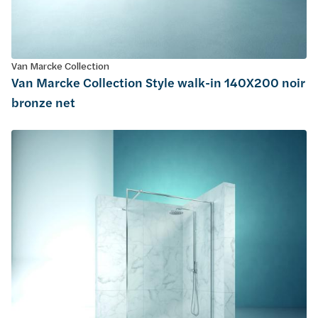
Van Marcke Collection
Van Marcke Collection Style walk-in 140X200 noir
bronze net