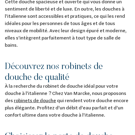
Cette douche spacieuse et ouverte qui vous donne un
sentiment de liberté et de luxe. En outre, les douches à
l’italienne sont accessibles et pratiques, ce qui les rend
idéales pour les personnes de tous âges et de tous
niveaux de mobilité. Avec leur design épuré et moderne,
elles s’intègrent parfaitement à tout type de salle de
bains.
Découvrez nos robinets de
douche de qualité
À la recherche du robinet de douche idéal pour votre
douche à l’italienne ? Chez Van Marcke, nous proposons
des
robinets de douche
qui rendent votre douche encore
plus élégante. Profitez d’un débit d’eau parfait et d’un
confort ultime dans votre douche à l’italienne.