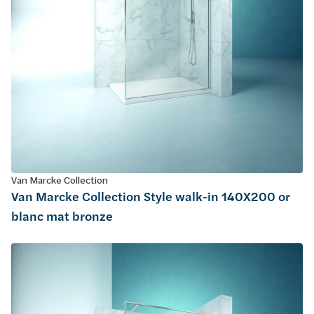
Van Marcke Collection
Van Marcke Collection Style walk-in 140X200 or
blanc mat bronze