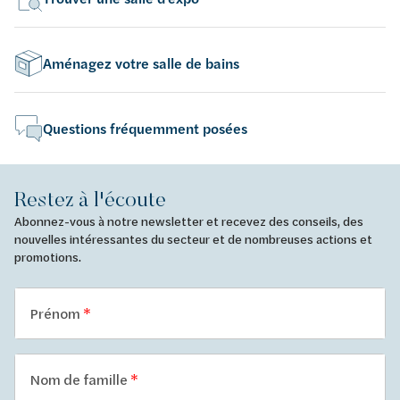
Aménagez votre salle de bains
Questions fréquemment posées
Restez à l'écoute
Abonnez-vous à notre newsletter et recevez des conseils, des
nouvelles intéressantes du secteur et de nombreuses actions et
promotions.
Prénom
Nom de famille