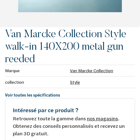
Van Marcke Collection Style
walk-in 140X200 metal gun
reeded
Marque
Van Marcke Collection
collection
Style
Voir toutes les spécifications
Intéressé par ce produit ?
Retrouvez toute la gamme dans
nos magasins
.
Obtenez des conseils personnalisés et recevez un
plan 3D gratuit.