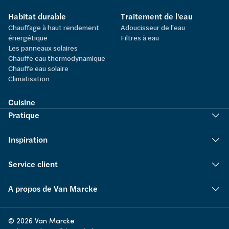
Habitat durable
Traitement de l'eau
Chauffage à haut rendement
Adoucisseur de l'eau
énergétique
Filtres à eau
Les panneaux solaires
Chauffe eau thermodynamique
Chauffe eau solaire
Climatisation
Cuisine
Pratique
Inspiration
Service client
A propos de Van Marcke
© 2026 Van Marcke