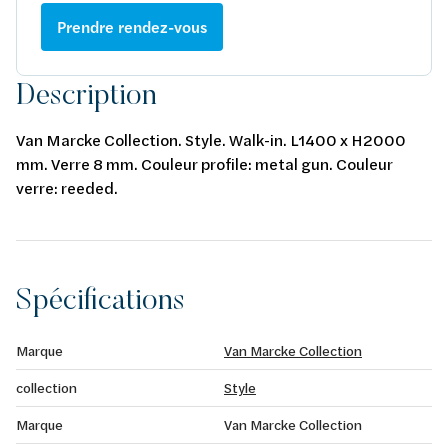
Prendre rendez-vous
Description
Van Marcke Collection. Style. Walk-in. L1400 x H2000
mm. Verre 8 mm. Couleur profile: metal gun. Couleur
verre: reeded.
Spécifications
Marque
Van Marcke Collection
collection
Style
Marque
Van Marcke Collection