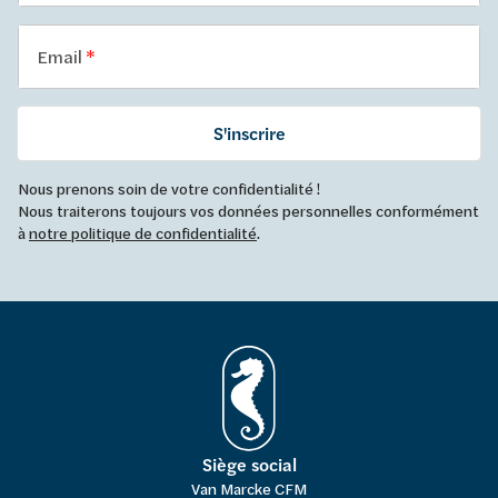
Email
S'inscrire
Nous prenons soin de votre confidentialité !
Nous traiterons toujours vos données personnelles conformément
à
notre politique de confidentialité
.
Siège social
Van Marcke CFM