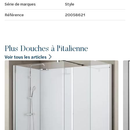
Série de marques
Style
Référence
20058621
Plus Douches à l'italienne
Voir tous les articles