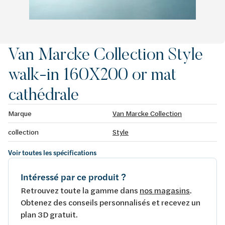
Van Marcke Collection Style
walk-in 160X200 or mat
cathédrale
Marque
Van Marcke Collection
collection
Style
Voir toutes les spécifications
Intéressé par ce produit ?
Retrouvez toute la gamme dans
nos magasins
.
Obtenez des conseils personnalisés et recevez un
plan 3D gratuit.