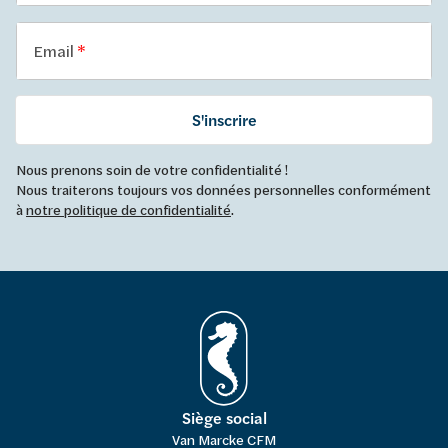
Email
S'inscrire
Nous prenons soin de votre confidentialité !
Nous traiterons toujours vos données personnelles conformément
à
notre politique de confidentialité
.
Siège social
Van Marcke CFM