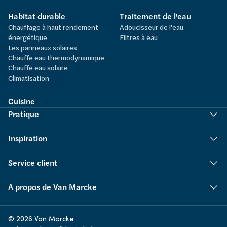
Habitat durable
Traitement de l'eau
Chauffage à haut rendement
Adoucisseur de l'eau
énergétique
Filtres à eau
Les panneaux solaires
Chauffe eau thermodynamique
Chauffe eau solaire
Climatisation
Cuisine
Pratique
Inspiration
Service client
A propos de Van Marcke
© 2026 Van Marcke