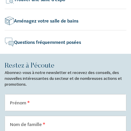
Aménagez votre salle de bains
Questions fréquemment posées
Restez à l'écoute
Abonnez-vous à notre newsletter et recevez des conseils, des
nouvelles intéressantes du secteur et de nombreuses actions et
promotions.
Prénom
Nom de famille