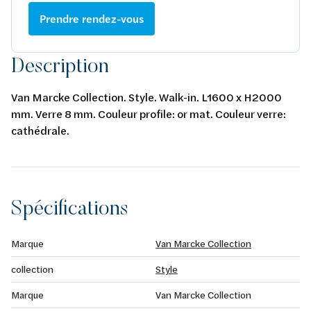
Prendre rendez-vous
Description
Van Marcke Collection. Style. Walk-in. L1600 x H2000
mm. Verre 8 mm. Couleur profile: or mat. Couleur verre:
cathédrale.
Spécifications
Marque
Van Marcke Collection
collection
Style
Marque
Van Marcke Collection