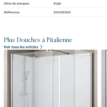
Série de marques
Style
Référence
20058593
Plus Douches à l'italienne
Voir tous les articles