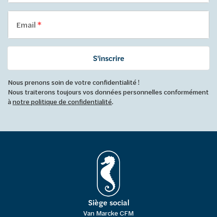
Email
S'inscrire
Nous prenons soin de votre confidentialité !
Nous traiterons toujours vos données personnelles conformément
à
notre politique de confidentialité
.
Siège social
Van Marcke CFM