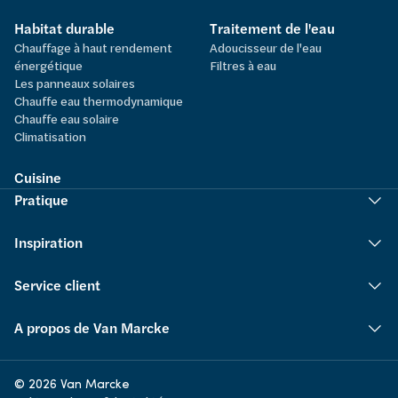
Habitat durable
Traitement de l'eau
Chauffage à haut rendement
Adoucisseur de l'eau
énergétique
Filtres à eau
Les panneaux solaires
Chauffe eau thermodynamique
Chauffe eau solaire
Climatisation
Cuisine
Pratique
Inspiration
Service client
A propos de Van Marcke
© 2026 Van Marcke