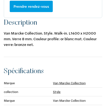
Prendre rendez-vous
Description
Van Marcke Collection. Style. Walk-in. L1400 x H2000
mm. Verre 8 mm. Couleur profile: or blanc mat. Couleur
verre: bronze net.
Spécifications
Marque
Van Marcke Collection
collection
Style
Marque
Van Marcke Collection