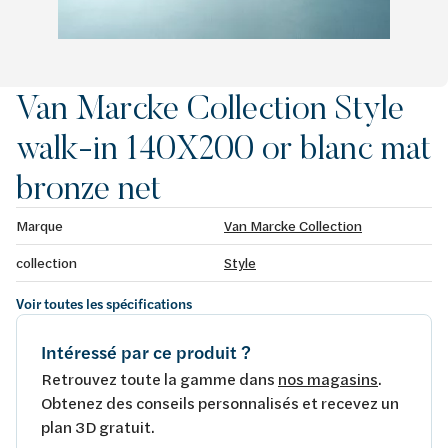
Van Marcke Collection Style
walk-in 140X200 or blanc mat
bronze net
Marque
Van Marcke Collection
collection
Style
Voir toutes les spécifications
Intéressé par ce produit ?
Retrouvez toute la gamme dans
nos magasins
.
Obtenez des conseils personnalisés et recevez un
plan 3D gratuit.