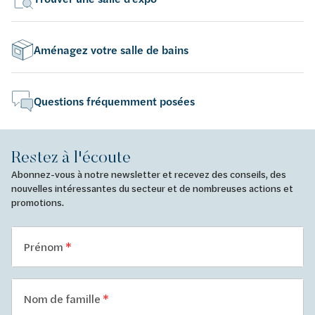
Aménagez votre salle de bains
Questions fréquemment posées
Restez à l'écoute
Abonnez-vous à notre newsletter et recevez des conseils, des
nouvelles intéressantes du secteur et de nombreuses actions et
promotions.
Prénom
Nom de famille