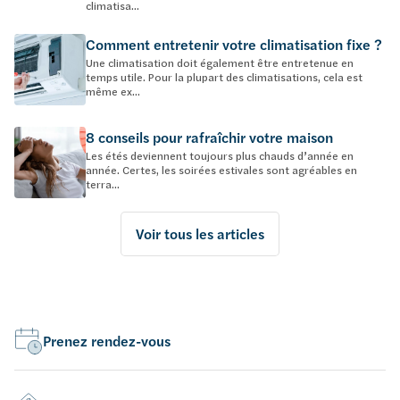
climatisa...
Comment entretenir votre climatisation fixe ?
Une climatisation doit également être entretenue en
temps utile. Pour la plupart des climatisations, cela est
même ex...
8 conseils pour rafraîchir votre maison
Les étés deviennent toujours plus chauds d’année en
année. Certes, les soirées estivales sont agréables en
terra...
Voir tous les articles
Prenez rendez-vous