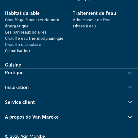
Habitat durable
Traitement de l'eau
Chauffage à haut rendement
Adoucisseur de l'eau
énergétique
Filtres à eau
Les panneaux solaires
Chauffe eau thermodynamique
Chauffe eau solaire
Climatisation
Cuisine
Pratique
Inspiration
Service client
A propos de Van Marcke
© 2026 Van Marcke