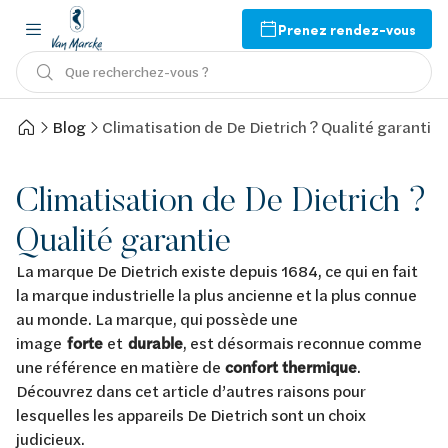
Prenez rendez-vous
Que recherchez-vous ?
Blog
Climatisation de De Dietrich ? Qualité garantie
Climatisation de De Dietrich ?
Qualité garantie
La marque De Dietrich existe depuis 1684, ce qui en fait
la marque industrielle la plus ancienne et la plus connue
au monde. La marque, qui possède une
image
forte
et
durable
, est désormais reconnue comme
une référence en matière de
confort thermique
.
Découvrez dans cet article d’autres raisons pour
lesquelles les appareils De Dietrich sont un choix
judicieux.