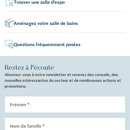
Trouver une salle d'expo
Aménagez votre salle de bains
Questions fréquemment posées
Restez à l'écoute
Abonnez-vous à notre newsletter et recevez des conseils, des
nouvelles intéressantes du secteur et de nombreuses actions et
promotions.
Prénom
Nom de famille