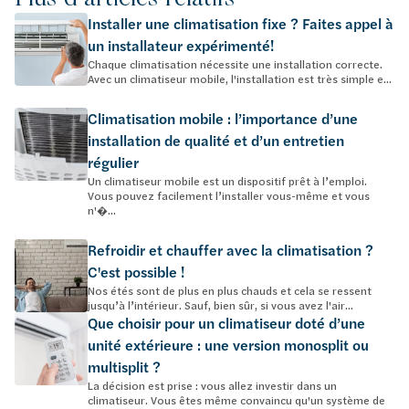
Installer une climatisation fixe ? Faites appel à
un installateur expérimenté!
Chaque climatisation nécessite une installation correcte.
Avec un climatiseur mobile, l'installation est très simple e...
Climatisation mobile : l’importance d’une
installation de qualité et d’un entretien
régulier
Un climatiseur mobile est un dispositif prêt à l’emploi.
Vous pouvez facilement l’installer vous-même et vous
n'�...
Refroidir et chauffer avec la climatisation ?
C'est possible !
Nos étés sont de plus en plus chauds et cela se ressent
jusqu’à l’intérieur. Sauf, bien sûr, si vous avez l'air...
Que choisir pour un climatiseur doté d’une
unité extérieure : une version monosplit ou
multisplit ?
La décision est prise : vous allez investir dans un
climatiseur. Vous êtes même convaincu qu'un système de