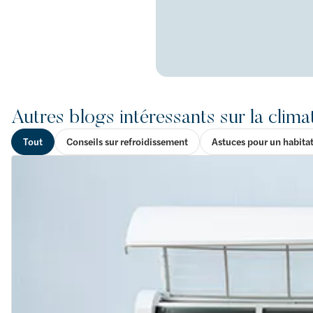
Autres blogs intéressants sur la clima
Tout
Conseils sur refroidissement
Astuces pour un habita