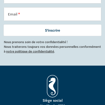
Email
S'inscrire
Nous prenons soin de votre confidentialité !
Nous traiterons toujours vos données personnelles conformément
à
notre politique de confidentialité
.
Siège social