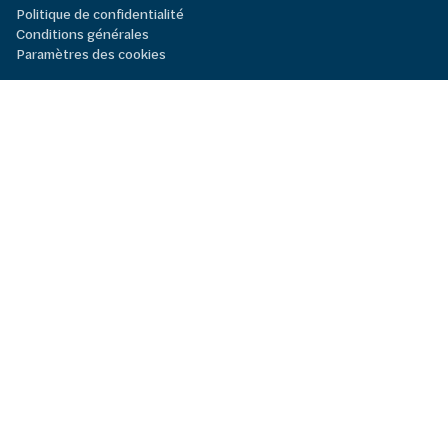
Politique de confidentialité
Conditions générales
Paramètres des cookies