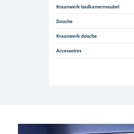
Kraanwerk badkamermeubel
Douche
Kraanwerk douche
Accessoires