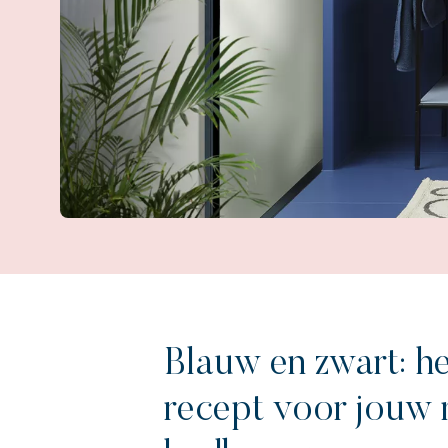
Blauw en zwart: he
recept voor jouw