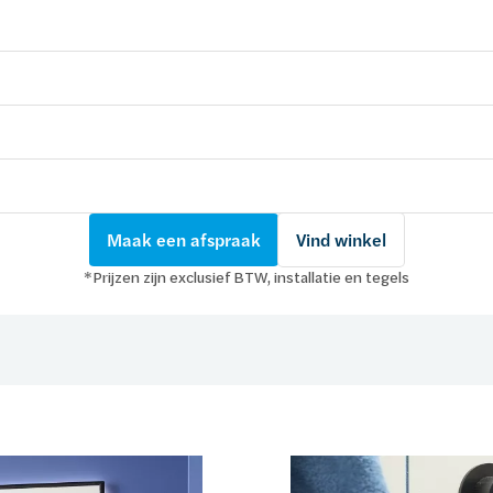
Maak een afspraak
Vind winkel
*Prijzen zijn exclusief BTW, installatie en tegels