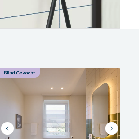
Blind Gekocht