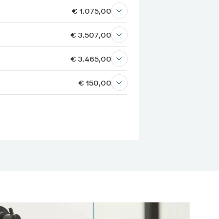
€ 1.075,00
€ 3.507,00
€ 3.465,00
€ 150,00