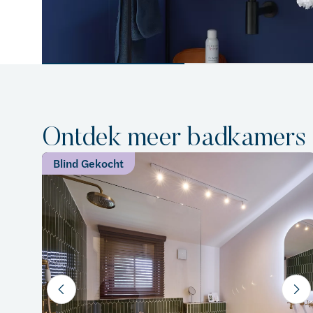
Ontdek meer badkamers
Blind Gekocht