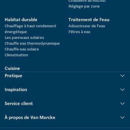
Chaudière au mazout
Réglage par zone
Habitat durable
Traitement de l'eau
Chauffage à haut rendement
Adoucisseur de l'eau
énergétique
Filtres à eau
Les panneaux solaires
Chauffe eau thermodynamique
Chauffe eau solaire
Climatisation
Cuisine
Pratique
Inspiration
Service client
À propos de Van Marcke