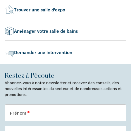
Trouver une salle d'expo
Aménager votre salle de bains
Demander une intervention
Restez à l'écoute
Abonnez-vous à notre newsletter et recevez des conseils, des
nouvelles intéressantes du secteur et de nombreuses actions et
promotions.
Prénom