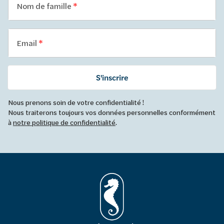
Nom de famille
Email
S'inscrire
Nous prenons soin de votre confidentialité !
Nous traiterons toujours vos données personnelles conformément
à
notre politique de confidentialité
.