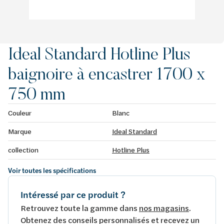
Ideal Standard Hotline Plus
baignoire à encastrer 1700 x
750 mm
Couleur
Blanc
Marque
Ideal Standard
collection
Hotline Plus
Voir toutes les spécifications
Intéressé par ce produit ?
Retrouvez toute la gamme dans
nos magasins
.
Obtenez des conseils personnalisés et recevez un