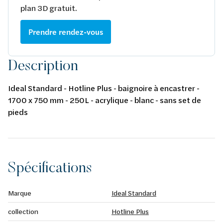
plan 3D gratuit.
Prendre rendez-vous
Description
Ideal Standard - Hotline Plus - baignoire à encastrer -
1700 x 750 mm - 250L - acrylique - blanc - sans set de
pieds
Spécifications
Marque
Ideal Standard
collection
Hotline Plus