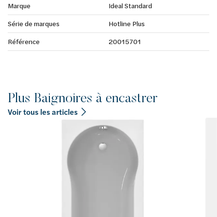
Marque
Ideal Standard
Série de marques
Hotline Plus
Référence
20015701
Plus Baignoires à encastrer
Voir tous les articles