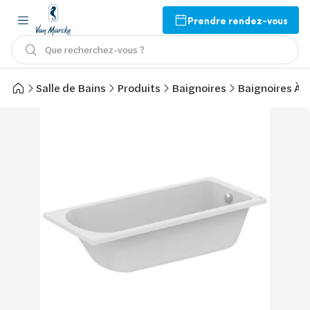
Prendre rendez-vous
Que recherchez-vous ?
Salle de Bains
Produits
Baignoires
Baignoires À 