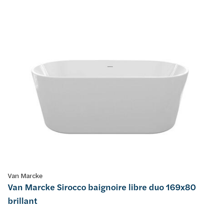
Van Marcke
Van Marcke Sirocco baignoire libre duo 169x80
brillant