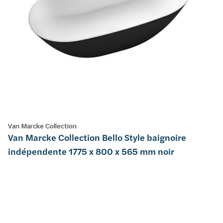
Van Marcke Collection
Van Marcke Collection Bello Style baignoire
indépendente 1775 x 800 x 565 mm noir