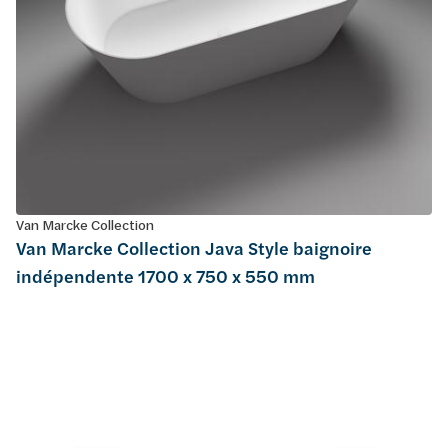
Van Marcke Collection
Van Marcke Collection Java Style baignoire
indépendente 1700 x 750 x 550 mm