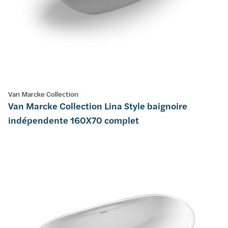
Van Marcke Collection
Van Marcke Collection Lina Style baignoire
indépendente 160X70 complet