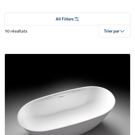
All Filters
10 résultats
Trier par