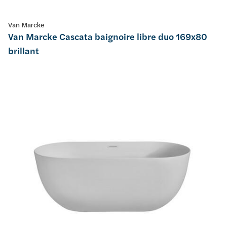
Van Marcke
Van Marcke Cascata baignoire libre duo 169x80
brillant