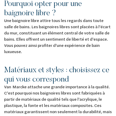
Pourquoi opter pour une
baignoire libre ?
Une baignoire libre attire tous les regards dans toute
salle de bains. Les baignoires libres sont placées à l’écart
du mur, constituant un élément central de votre salle de
bains. Elles offrent un sentiment de liberté et d’espace.
Vous pouvez ainsi profiter d’une expérience de bain
luxueuse.
Matériaux et styles : choisissez ce
qui vous correspond
Van Marcke attache une grande importance à la qualité.
C’est pourquoi nos baignoires libres sont fabriquées à
partir de matériaux de qualité tels que l’acrylique, le
plastique, la fonte et les matériaux composites. Ces
matériaux garantissent non seulement la durabilité, mais