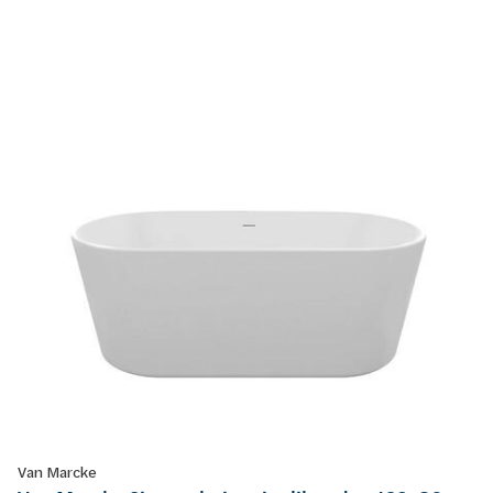
Van Marcke