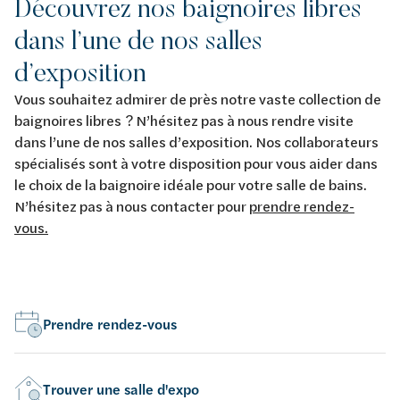
Découvrez nos baignoires libres
dans l’une de nos salles
d’exposition
Vous souhaitez admirer de près notre vaste collection de
baignoires libres ? N’hésitez pas à nous rendre visite
dans l’une de nos salles d’exposition. Nos collaborateurs
spécialisés sont à votre disposition pour vous aider dans
le choix de la baignoire idéale pour votre salle de bains.
N’hésitez pas à nous contacter pour
prendre rendez-
vous.
Prendre rendez-vous
Trouver une salle d'expo