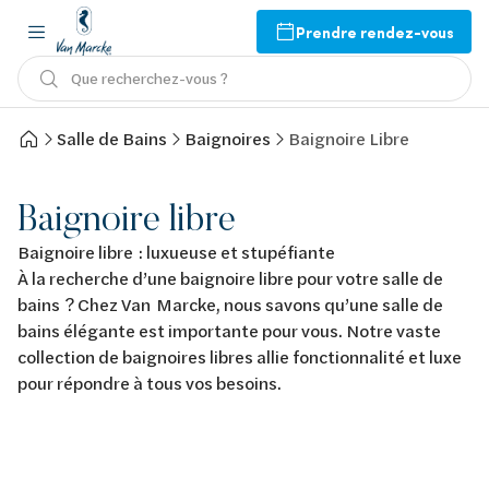
Prendre rendez-vous
Que recherchez-vous ?
Salle de Bains
Baignoires
Baignoire Libre
Baignoire libre
Baignoire libre : luxueuse et stupéfiante
À la recherche d’une baignoire libre pour votre salle de
bains ? Chez Van Marcke, nous savons qu’une salle de
bains élégante est importante pour vous. Notre vaste
collection de baignoires libres allie fonctionnalité et luxe
pour répondre à tous vos besoins.