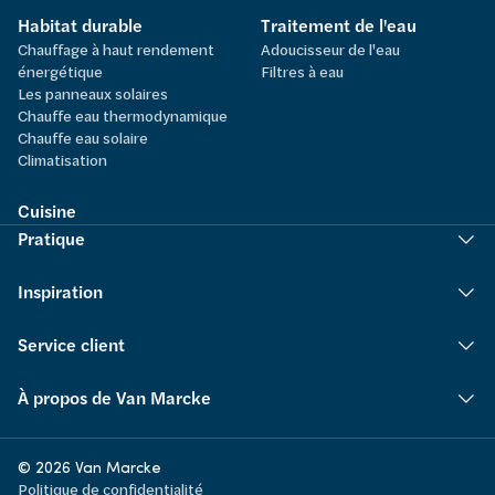
Habitat durable
Traitement de l'eau
Chauffage à haut rendement
Adoucisseur de l'eau
énergétique
Filtres à eau
Les panneaux solaires
Chauffe eau thermodynamique
Chauffe eau solaire
Climatisation
Cuisine
Pratique
Inspiration
Service client
À propos de Van Marcke
© 2026 Van Marcke
Politique de confidentialité