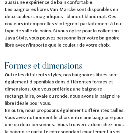
aussi une expérience de bain confortable.
Les baignoires libres Van Marcke sont disponibles en
deux couleurs magnifiques : blanc et blanc mat. Ces
couleurs intemporelles s’intègrent parfaitement à tout
type de salle de bains. Si vous optez pour la collection
Java Style, vous pouvez personnaliser votre baignoire
libre avec n’importe quelle couleur de votre choix.
Formes et dimensions
Outre les différents styles, nos baignoires libres sont
également disponibles dans différentes formes et
dimensions. Que vous préfériez une baignoire
rectangulaire, ovale ou ronde, nous avons la baignoire
libre idéale pour vous.
En outre, nous proposons également différentes tailles.
Vous avez notamment le choix entre une baignoire pour
une ou deux personnes. Vous trouverez donc chez nous
la baignoire parfaite correspondant exactement à vos