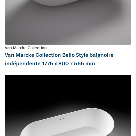
Van Marcke Collection
Van Marcke Collection Bello Style baignoire
indépendente 1775 x 800 x 565 mm