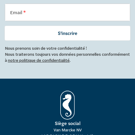
Email
S'inscrire
Nous prenons soin de votre confidentialité !
Nous traiterons toujours vos données personnelles conformément
à
notre politique de confidentialité
.
Siège social
Van Marcke NV