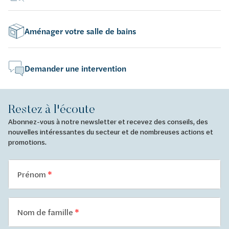
Aménager votre salle de bains
Demander une intervention
Restez à l'écoute
Abonnez-vous à notre newsletter et recevez des conseils, des
nouvelles intéressantes du secteur et de nombreuses actions et
promotions.
Prénom
Nom de famille