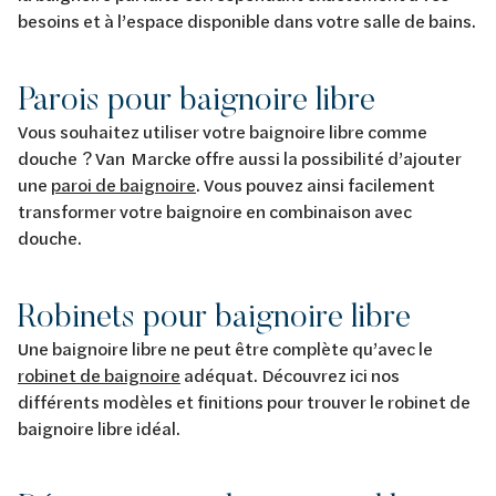
besoins et à l’espace disponible dans votre salle de bains.
Parois pour baignoire libre
Vous souhaitez utiliser votre baignoire libre comme
douche ? Van Marcke offre aussi la possibilité d’ajouter
une
paroi de baignoire
. Vous pouvez ainsi facilement
transformer votre baignoire en combinaison avec
douche.
Robinets pour baignoire libre
Une baignoire libre ne peut être complète qu’avec le
robinet de baignoire
adéquat. Découvrez ici nos
différents modèles et finitions pour trouver le robinet de
baignoire libre idéal.