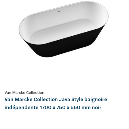
Van Marcke Collection
Van Marcke Collection Java Style baignoire
indépendente 1700 x 750 x 550 mm noir