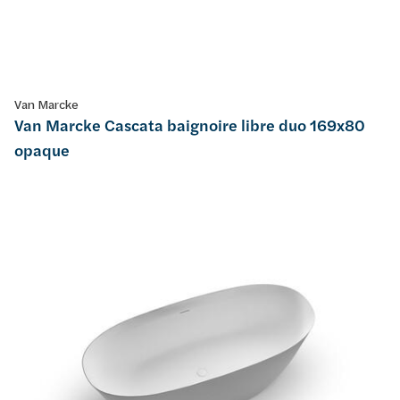
Van Marcke
Van Marcke Cascata baignoire libre duo 169x80
opaque