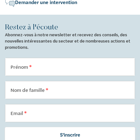
Demander une intervention
Restez à l'écoute
Abonnez-vous à notre newsletter et recevez des conseils, des
nouvelles intéressantes du secteur et de nombreuses actions et
promotions.
Prénom
Nom de famille
Email
S'inscrire