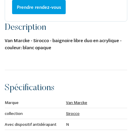
Prendre rendez-vous
Description
Van Marcke - Sirocco - baignoire libre duo en acrylique -
couleur: blanc opaque
Spécifications
Marque
Van Marcke
collection
Sirocco
Avec dispositif antidérapant
N