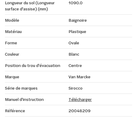
Longueur du sol (Longueur
1090.0
surface d'assise) (mm)
Modèle
Baignoire
Matériau
Plastique
Forme
Ovale
Couleur
Blanc
Position du trou d'évacuation
Centre
Marque
Van Marcke
Série de marques
Sirocco
Manuel d'instruction
Télécharger
Référence
20048209