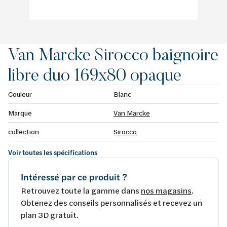
Van Marcke Sirocco baignoire
libre duo 169x80 opaque
Couleur
Blanc
Marque
Van Marcke
collection
Sirocco
Voir toutes les spécifications
Intéressé par ce produit ?
Retrouvez toute la gamme dans
nos magasins
.
Obtenez des conseils personnalisés et recevez un
plan 3D gratuit.