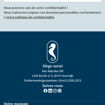
Nous prenons soin de votre confidentialité !
Nous traiterons toujours vos données personnelles conformément
à
notre politique de confidentialité
.
Siège social
Van Marcke NV
LAR BLOK Z 5, 8511 Kortrijk
Ondernemingsnummer: 0443.336.223
Suivez-nous
Votre magasin