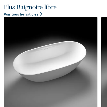
Plus Baignoire libre
Voir tous les articles