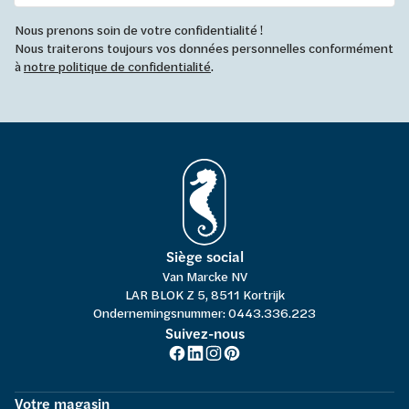
Nous prenons soin de votre confidentialité !
Nous traiterons toujours vos données personnelles conformément
à
notre politique de confidentialité
.
Siège social
Van Marcke NV
LAR BLOK Z 5, 8511 Kortrijk
Ondernemingsnummer: 0443.336.223
Suivez-nous
Votre magasin