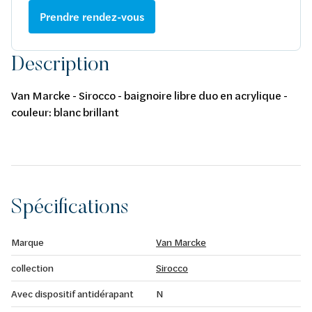
Prendre rendez-vous
Description
Van Marcke - Sirocco - baignoire libre duo en acrylique -
couleur: blanc brillant
Spécifications
Marque
Van Marcke
collection
Sirocco
Avec dispositif antidérapant
N