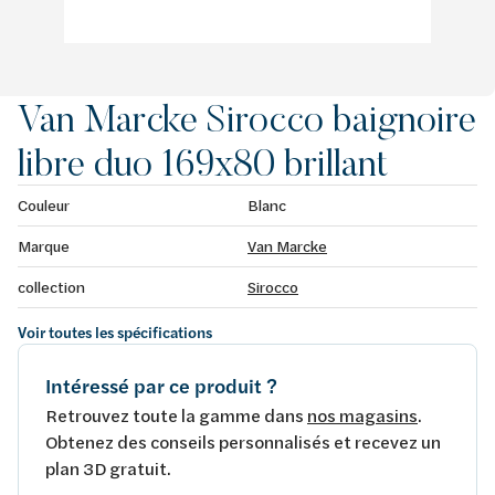
Van Marcke Sirocco baignoire
libre duo 169x80 brillant
Couleur
Blanc
Marque
Van Marcke
collection
Sirocco
Voir toutes les spécifications
Intéressé par ce produit ?
Retrouvez toute la gamme dans
nos magasins
.
Obtenez des conseils personnalisés et recevez un
plan 3D gratuit.