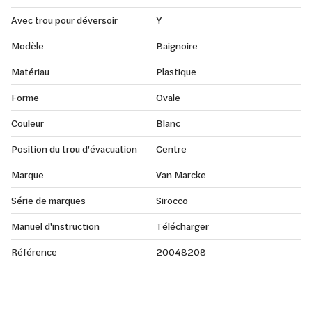
Avec trou pour déversoir
Y
Modèle
Baignoire
Matériau
Plastique
Forme
Ovale
Couleur
Blanc
Position du trou d'évacuation
Centre
Marque
Van Marcke
Série de marques
Sirocco
Manuel d'instruction
Télécharger
Référence
20048208