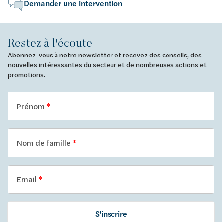
Demander une intervention
Restez à l'écoute
Abonnez-vous à notre newsletter et recevez des conseils, des
nouvelles intéressantes du secteur et de nombreuses actions et
promotions.
Prénom
Nom de famille
Email
S'inscrire