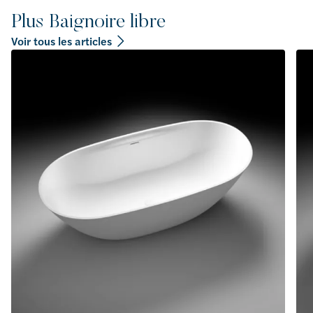
Plus Baignoire libre
Voir tous les articles