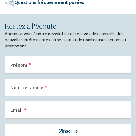
Questions fréquemment posées
Restez à l'écoute
Abonnez-vous à notre newsletter et recevez des conseils, des
nouvelles intéressantes du secteur et de nombreuses actions et
promotions.
Prénom
Nom de famille
Email
S'inscrire