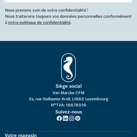
Nous prenons soin de votre confidentialité !
Nous traiterons toujours vos données personnelles conformément
à
notre politique de confidentialité
.
Siège social
Van Marcke CFM
5a, rue Guillaume Kroll, L1882 Luxembourg
N°TVA: 18878516
Suivez-nous
Votre magasin