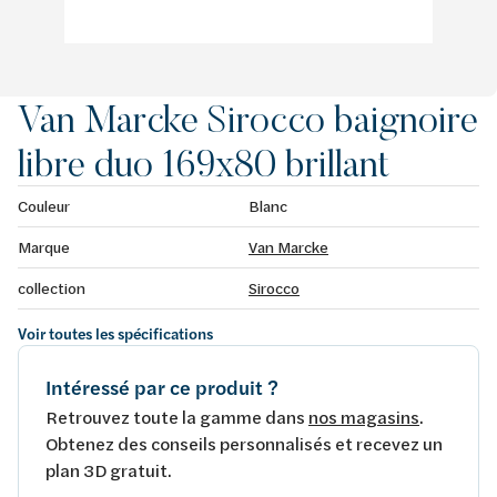
Van Marcke Sirocco baignoire
libre duo 169x80 brillant
Couleur
Blanc
Marque
Van Marcke
collection
Sirocco
Voir toutes les spécifications
Intéressé par ce produit ?
Retrouvez toute la gamme dans
nos magasins
.
Obtenez des conseils personnalisés et recevez un
plan 3D gratuit.