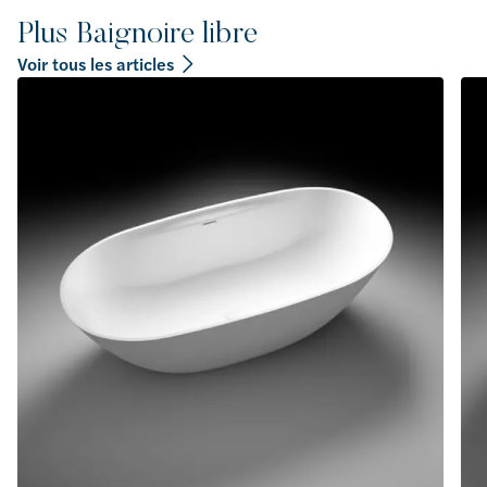
Plus Baignoire libre
Voir tous les articles