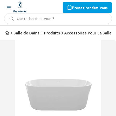
Prenez rendez-vous
Que recherchez-vous ?
Salle de Bains
Produits
Accessoires Pour La Salle d