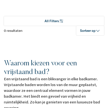
All Filters
0 resultaten
Sorteer op
Waarom kiezen voor een
vrijstaand bad?
Een vrijstaand bad is een blikvanger in elke badkamer.
Vrijstaande baden worden los van de muur geplaatst,
waardoor ze een centraal element vormen in jouw
badkamer. Het biedt een gevoel van vrijheid en
ruimtelijkheid. Zo kan je genieten van een luxueuze bad
ervaring.