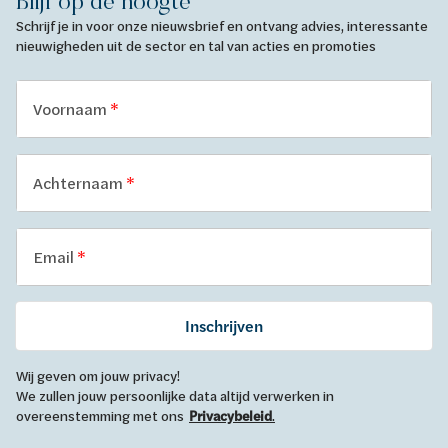
Blijf op de hoogte
Schrijf je in voor onze nieuwsbrief en ontvang advies, interessante
nieuwigheden uit de sector en tal van acties en promoties
Voornaam
Achternaam
Email
Inschrijven
Wij geven om jouw privacy!
We zullen jouw persoonlijke data altijd verwerken in
overeenstemming met ons
Privacybeleid
.