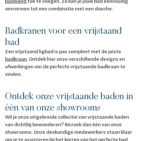
badwand
toe te voegen. Zo kan je jouw bad eenvoudig
omvormen tot een combinatie met een douche.
Badkranen voor een vrijstaand
bad
Een vrijstaand ligbad is pas compleet met de juiste
badkraan
. Ontdek hier onze verschillende designs en
afwerkingen om de perfecte vrijstaande badkraan te
vinden.
Ontdek onze vrijstaande baden in
één van onze showrooms
Wil je onze uitgebreide collectie van vrijstaande baden
van dichtbij bewonderen? Bezoek dan één van onze
showrooms. Onze deskundige medewerkers staan klaar
om je te assisteren bij het kiezen van het perfecte bad