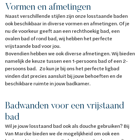
Vormen en afmetingen
Naast verschillende stijlen zijn onze losstaande baden
ook beschikbaar in diverse vormen en afmetingen. Of je
nu de voorkeur geeft aan een rechthoekig bad, een
ovalen bad of rond bad, wij hebben het perfecte
vrijstaande bad voor jou.
Bovendien hebben we ook diverse afmetingen. Wij bieden
namelijk de keuze tussen een 1-persoons bad of een 2-
persoons bad. Zo kun je bij ons het perfecte ligbad
vinden dat precies aansluit bij jouw behoeften en de
beschikbare ruimte in jouw badkamer.
Badwanden voor een vrijstaand
bad
Wil je jouw losstaand bad ook als douche gebruiken? Bij
Van Marcke bieden we de mogelijkheid om ook een