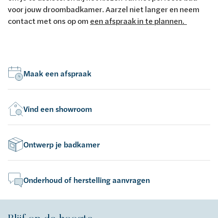
voor jouw droombadkamer. Aarzel niet langer en neem
contact met ons op om
een afspraak in te plannen.
Maak een afspraak
Vind een showroom
Ontwerp je badkamer
Onderhoud of herstelling aanvragen