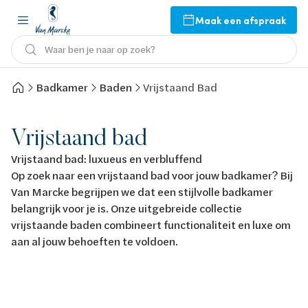
Maak een afspraak
Waar ben je naar op zoek?
Badkamer
Baden
Vrijstaand Bad
Vrijstaand bad
Vrijstaand bad: luxueus en verbluffend
Op zoek naar een vrijstaand bad voor jouw badkamer? Bij
Van Marcke begrijpen we dat een stijlvolle badkamer
belangrijk voor je is. Onze uitgebreide collectie
vrijstaande baden combineert functionaliteit en luxe om
aan al jouw behoeften te voldoen.