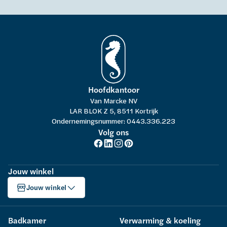
Hoofdkantoor
Van Marcke NV
LAR BLOK Z 5, 8511 Kortrijk
Ondernemingsnummer: 0443.336.223
Volg ons
Jouw winkel
Jouw winkel
Badkamer
Verwarming & koeling