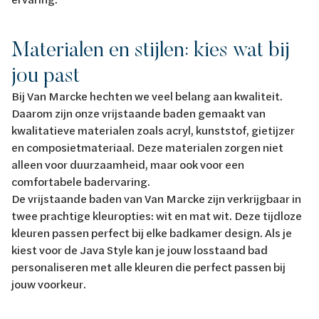
Materialen en stijlen: kies wat bij
jou past
Bij Van Marcke hechten we veel belang aan kwaliteit.
Daarom zijn onze vrijstaande baden gemaakt van
kwalitatieve materialen zoals acryl, kunststof, gietijzer
en composietmateriaal. Deze materialen zorgen niet
alleen voor duurzaamheid, maar ook voor een
comfortabele badervaring.
De vrijstaande baden van Van Marcke zijn verkrijgbaar in
twee prachtige kleuropties: wit en mat wit. Deze tijdloze
kleuren passen perfect bij elke badkamer design. Als je
kiest voor de Java Style kan je jouw losstaand bad
personaliseren met alle kleuren die perfect passen bij
jouw voorkeur.