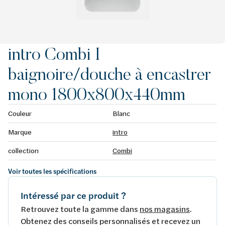
intro Combi I
baignoire/douche à encastrer
mono 1800x800x440mm
Couleur
Blanc
Marque
intro
collection
Combi
Voir toutes les spécifications
Intéressé par ce produit ?
Retrouvez toute la gamme dans
nos magasins
.
Obtenez des conseils personnalisés et recevez un