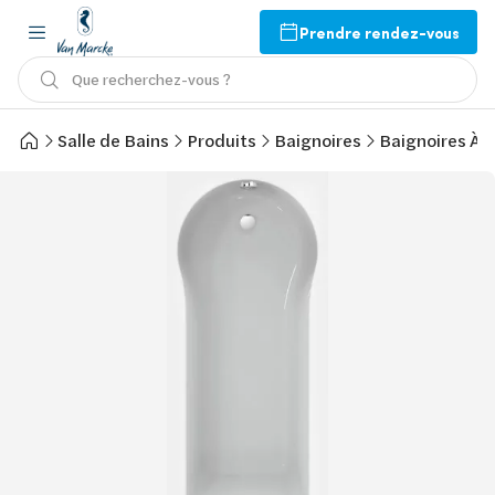
Prendre rendez-vous
Que recherchez-vous ?
Salle de Bains
Produits
Baignoires
Baignoires À 