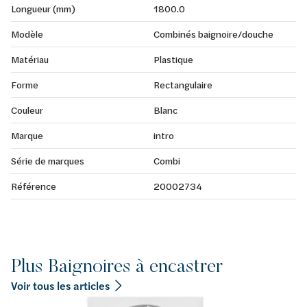
Longueur (mm)
1800.0
Modèle
Combinés baignoire/douche
Matériau
Plastique
Forme
Rectangulaire
Couleur
Blanc
Marque
intro
Série de marques
Combi
Référence
20002734
Plus Baignoires à encastrer
Voir tous les articles