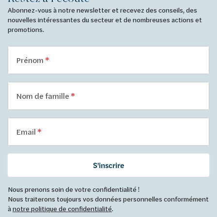
Abonnez-vous à notre newsletter et recevez des conseils, des
nouvelles intéressantes du secteur et de nombreuses actions et
promotions.
Prénom
Nom de famille
Email
S'inscrire
Nous prenons soin de votre confidentialité !
Nous traiterons toujours vos données personnelles conformément
à
notre politique de confidentialité
.