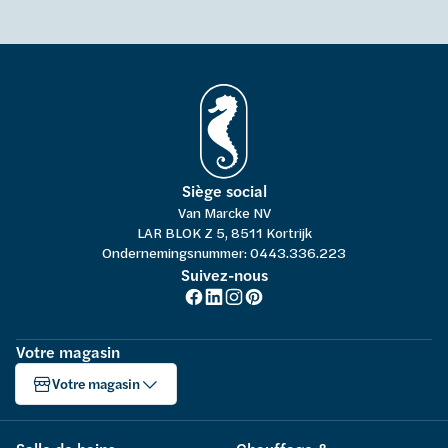
Siège social
Van Marcke NV
LAR BLOK Z 5, 8511 Kortrijk
Ondernemingsnummer: 0443.336.223
Suivez-nous
Votre magasin
Votre magasin