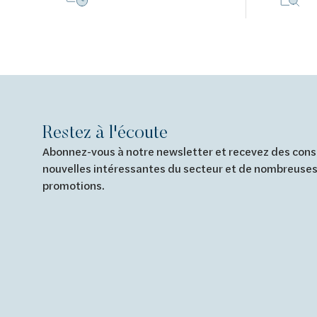
Restez à l'écoute
Abonnez-vous à notre newsletter et recevez des conse
nouvelles intéressantes du secteur et de nombreuses
promotions.