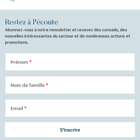
Restez à l'écoute
Abonnez-vous à notre newsletter et recevez des conseils, des
nouvelles intéressantes du secteur et de nombreuses actions et
promotions.
Prénom
Nom de famille
Email
S'inscrire