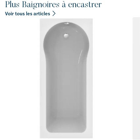
Plus Baignoires à encastrer
Voir tous les articles