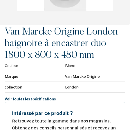
Van Marcke Origine London
baignoire à encastrer duo
1800 x 800 x 480 mm
Couleur
Blanc
Marque
Van Marcke Origine
collection
London
Voir toutes les spécifications
Intéressé par ce produit ?
Retrouvez toute la gamme dans
nos magasins
.
Obtenez des conseils personnalisés et recevez un