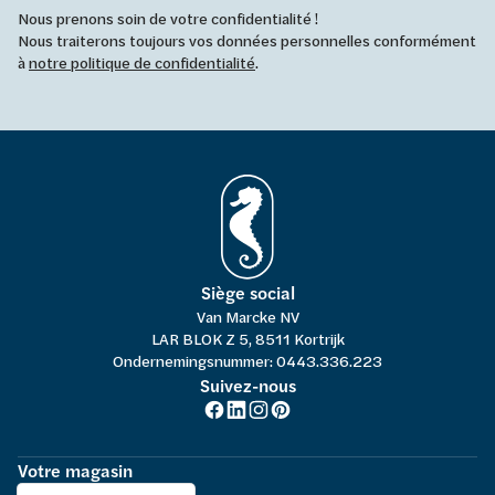
Nous prenons soin de votre confidentialité !
Nous traiterons toujours vos données personnelles conformément
à
notre politique de confidentialité
.
Siège social
Van Marcke NV
LAR BLOK Z 5, 8511 Kortrijk
Ondernemingsnummer: 0443.336.223
Suivez-nous
Votre magasin