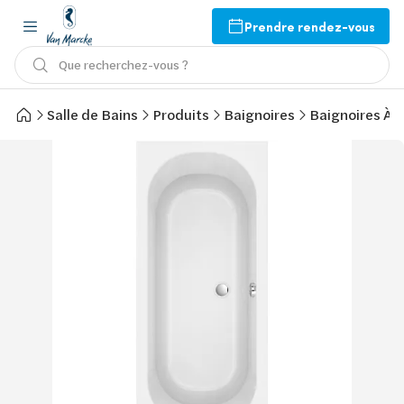
Prendre rendez-vous
Que recherchez-vous ?
Salle de Bains
Produits
Baignoires
Baignoires À 