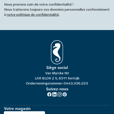
Nous prenons soin de votre confidentialité !
Nous traiterons toujours vos données personnelles conformément
à
notre politique de confidentialité
.
Siège social
Van Marcke NV
LAR BLOK Z 5, 8511 Kortrijk
Ondernemingsnummer: 0443.336.223
Suivez-nous
Votre magasin