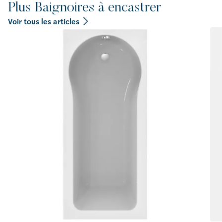
Plus Baignoires à encastrer
Voir tous les articles