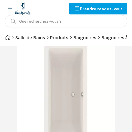
Prendre rendez-vous
Que recherchez-vous ?
Salle de Bains
Produits
Baignoires
Baignoires À 