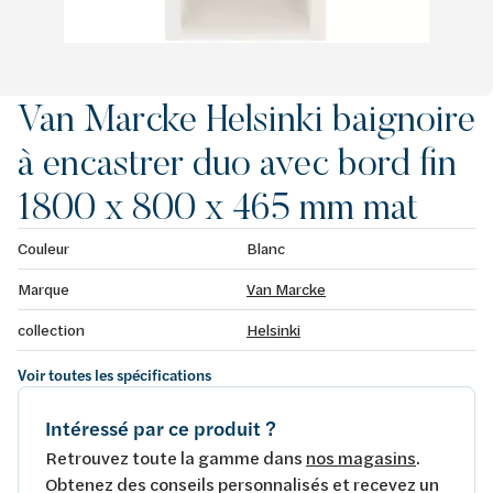
Van Marcke Helsinki baignoire
à encastrer duo avec bord fin
1800 x 800 x 465 mm mat
Couleur
Blanc
Marque
Van Marcke
collection
Helsinki
Voir toutes les spécifications
Intéressé par ce produit ?
Retrouvez toute la gamme dans
nos magasins
.
Obtenez des conseils personnalisés et recevez un