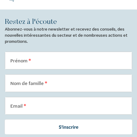
Restez à l'écoute
Abonnez-vous à notre newsletter et recevez des conseils, des
nouvelles intéressantes du secteur et de nombreuses actions et
promotions.
Prénom
Nom de famille
Email
S'inscrire