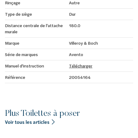
Rinçage
Autre
Type de siège
Dur
Distance centrale de l'attache
180.0
murale
Marque
Villeroy & Boch
Série de marques
Avento
Manuel d'instruction
Télécharger
Référence
20054164
Plus Toilettes à poser
Voir tous les articles