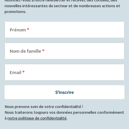
nouvelles intéressantes du secteur et de nombreuses actions et
promotions.
Prénom
Nom de famille
Email
S'inscrire
Nous prenons soin de votre confidentialité !
Nous traiterons toujours vos données personnelles conformément
à
notre politique de confidentialité
.