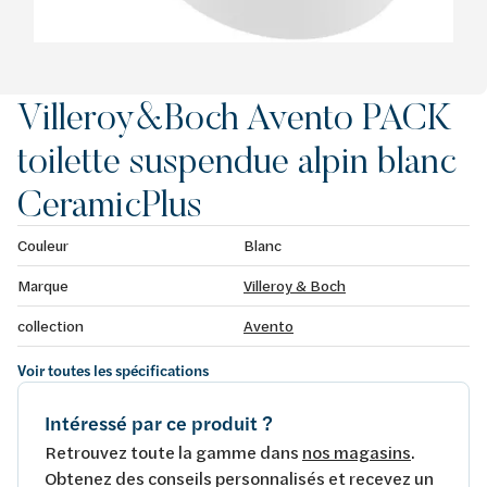
Villeroy&Boch Avento PACK
toilette suspendue alpin blanc
CeramicPlus
Couleur
Blanc
Marque
Villeroy & Boch
collection
Avento
Voir toutes les spécifications
Intéressé par ce produit ?
Retrouvez toute la gamme dans
nos magasins
.
Obtenez des conseils personnalisés et recevez un