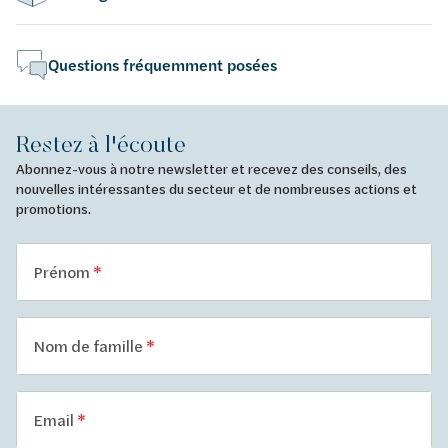
Questions fréquemment posées
Restez à l'écoute
Abonnez-vous à notre newsletter et recevez des conseils, des
nouvelles intéressantes du secteur et de nombreuses actions et
promotions.
Prénom
Nom de famille
Email