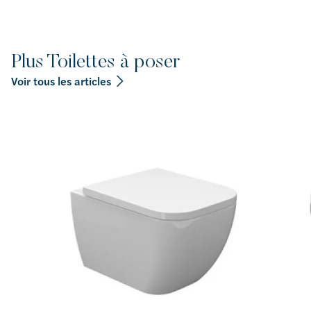
Plus Toilettes à poser
Voir tous les articles