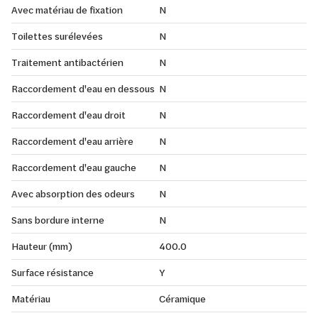
Avec matériau de fixation
N
Toilettes surélevées
N
Traitement antibactérien
N
Raccordement d'eau en dessous
N
Raccordement d'eau droit
N
Raccordement d'eau arrière
N
Raccordement d'eau gauche
N
Avec absorption des odeurs
N
Sans bordure interne
N
Hauteur (mm)
400.0
Surface résistance
Y
Matériau
Céramique