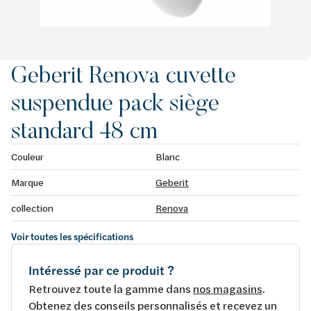
Geberit Renova cuvette
suspendue pack siège
standard 48 cm
Couleur
Blanc
Marque
Geberit
collection
Renova
Voir toutes les spécifications
Intéressé par ce produit ?
Retrouvez toute la gamme dans
nos magasins
.
Obtenez des conseils personnalisés et recevez un