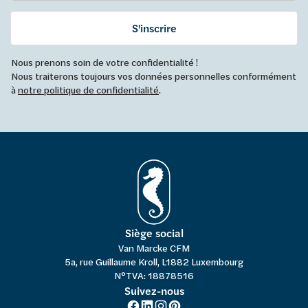
S'inscrire
Nous prenons soin de votre confidentialité !
Nous traiterons toujours vos données personnelles conformément
à
notre politique de confidentialité
.
Siège social
Van Marcke CFM
5a, rue Guillaume Kroll, L1882 Luxembourg
N°TVA: 18878516
Suivez-nous