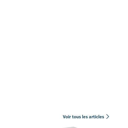
Voir tous les articles