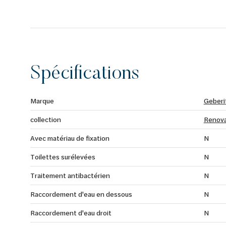
Spécifications
Marque
Geberi
collection
Renov
Avec matériau de fixation
N
Toilettes surélevées
N
Traitement antibactérien
N
Raccordement d'eau en dessous
N
Raccordement d'eau droit
N