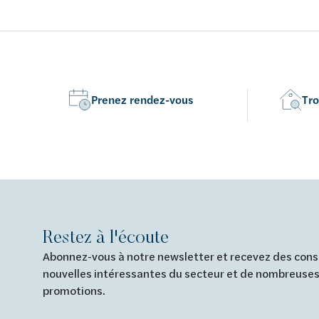
softclose 
Prenez rendez-vous
Tro
Restez à l'écoute
Abonnez-vous à notre newsletter et recevez des conse
nouvelles intéressantes du secteur et de nombreuses
promotions.